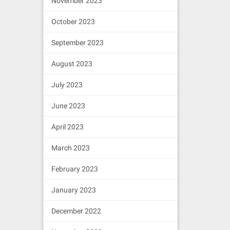
November 2023
October 2023
September 2023
August 2023
July 2023
June 2023
April 2023
March 2023
February 2023
January 2023
December 2022