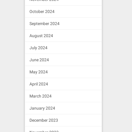
October 2024
September 2024
August 2024
July 2024
June 2024
May 2024
April 2024
March 2024
January 2024
December 2023