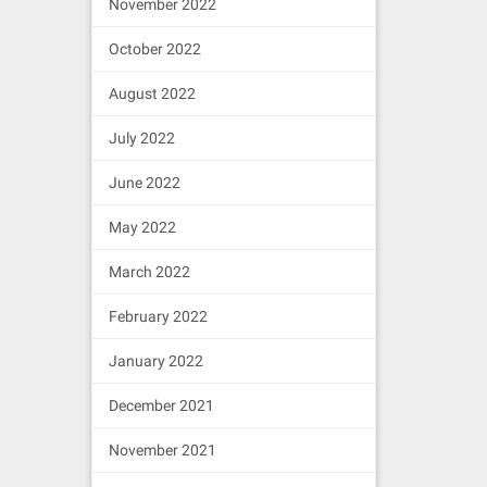
November 2022
October 2022
August 2022
July 2022
June 2022
May 2022
March 2022
February 2022
January 2022
December 2021
November 2021