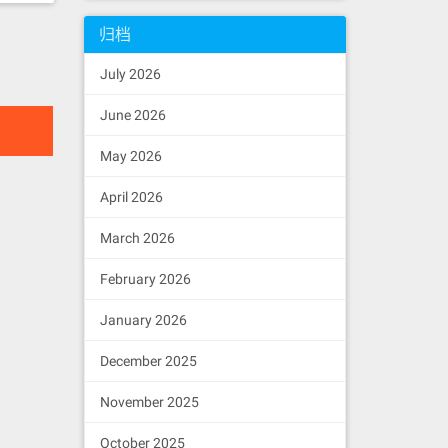
归档
July 2026
June 2026
May 2026
April 2026
March 2026
February 2026
January 2026
December 2025
November 2025
October 2025