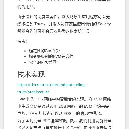
们的用户。
由于设计的高度兼容性，以太坊原生应用程序可以无
缝移植到 Trust。 开发人员在这里使用他们的 Solidity
智能合约时可能会喜欢熟悉的以太坊工具。
特点：
确定性的Gas计算
指令集级别的EVM兼容性
完全的RPC兼容
技术实现
https://docs.trust.one/understanding-
trust/architecture
EVM 作为 EOS 网络中的智能合约实现。 在 EVM 网络
中生成交易是通过调用 EOS 网络上的 EVM 合约来完
成的，EVM 的状态可以从 EOS 上的信息中得出。
为了实现完全 RPC 兼容性的目标，我们利用功能齐全
的以太坊节点（当前设计中的 Geth）来提供所有读取