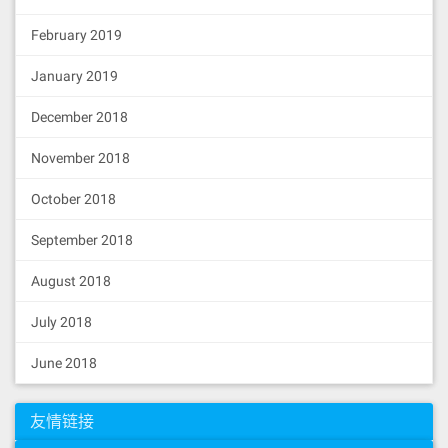
February 2019
January 2019
December 2018
November 2018
October 2018
September 2018
August 2018
July 2018
June 2018
友情链接