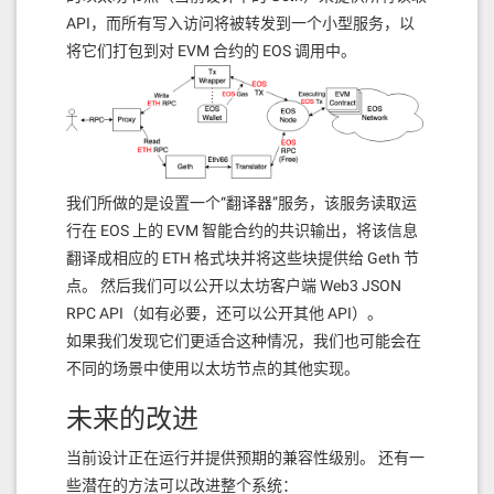
API，而所有写入访问将被转发到一个小型服务，以
将它们打包到对 EVM 合约的 EOS 调用中。
我们所做的是设置一个“翻译器”服务，该服务读取运
行在 EOS 上的 EVM 智能合约的共识输出，将该信息
翻译成相应的 ETH 格式块并将这些块提供给 Geth 节
点。 然后我们可以公开以太坊客户端 Web3 JSON
RPC API（如有必要，还可以公开其他 API）。
如果我们发现它们更适合这种情况，我们也可能会在
不同的场景中使用以太坊节点的其他实现。
未来的改进
当前设计正在运行并提供预期的兼容性级别。 还有一
些潜在的方法可以改进整个系统：