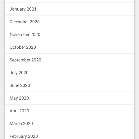
January 2021
December 2020
November 2020
October 2020
September 2020
July 2020
June 2020
May 2020
April 2020
March 2020
February 2020