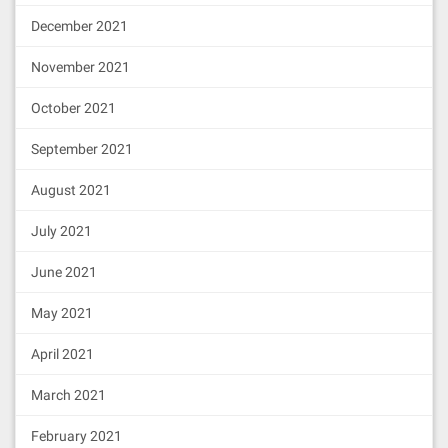
December 2021
November 2021
October 2021
September 2021
August 2021
July 2021
June 2021
May 2021
April 2021
March 2021
February 2021