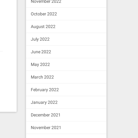
November 2022
October 2022
August 2022
July 2022
June 2022
May 2022
March 2022
February 2022
January 2022
December 2021
November 2021