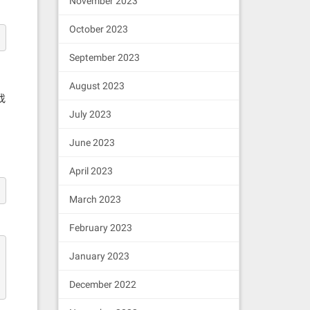
November 2023
October 2023
September 2023
August 2023
找
July 2023
June 2023
April 2023
March 2023
February 2023
January 2023
December 2022