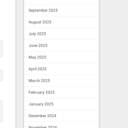
September 2025
August 2025
July 2025
June 2025
May 2025
April 2025
March 2025
February 2025
January 2025
December 2024
November 2024