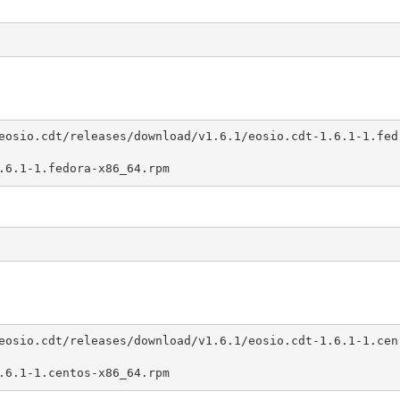
-1.6.1-1.fedora-x86_64.rpm
-1.6.1-1.centos-x86_64.rpm