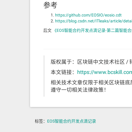
参考
https://github.com/EOSIO/eosio.cdt
https://blog.csdn.net/ITleaks/article/det
后文
《EOS智能合约开发点滴记录-第二篇智能
版权属于：区块链中文技术社区 / 
本文链接：
https://www.bcskill.co
相关技术文章仅限于相关区块链底
遵守一切相关法律政策！
标签：
EOS智能合约开发点滴记录