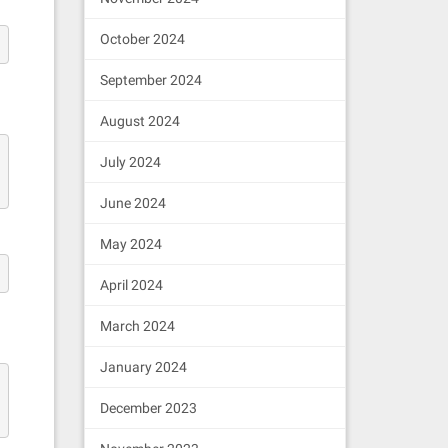
October 2024
September 2024
August 2024
July 2024
June 2024
May 2024
April 2024
March 2024
January 2024
December 2023