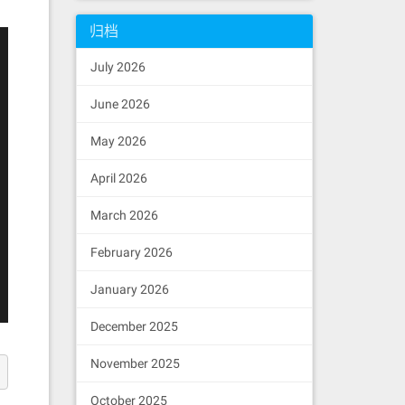
归档
July 2026
June 2026
May 2026
April 2026
March 2026
February 2026
January 2026
December 2025
November 2025
October 2025