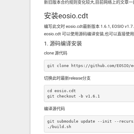
新旧版本合约规则变化较大,目前网络上的文章一
安装eosio.cdt
编写此文时 eosio.cdt最新版本 1.6.1, EOSIO v1.7
eosio.cdt 可以使用源码编译安装,也可以直
1. 源码编译安装
clone 源代码
git clone https://github.com/EOSIO/e
切换此时最新release分支
cd eosio.cdt

git checkout -b v1.6.1
编译源代码
git submodule update --init --recursi
./build.sh