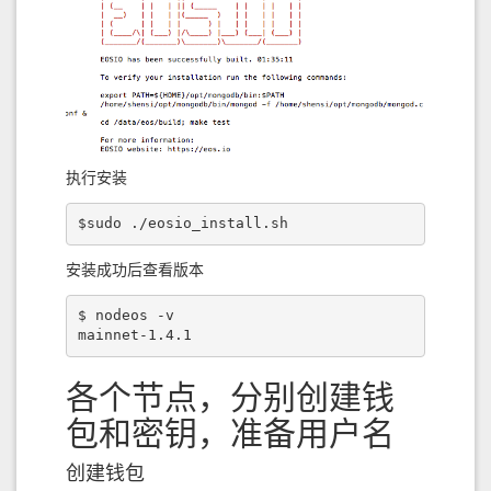
执行安装
$sudo ./eosio_install.sh
安装成功后查看版本
$ nodeos -v

mainnet-1.4.1
各个节点，分别创建钱
包和密钥，准备用户名
创建钱包