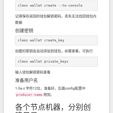
cleos wallet create --to-console
记得保存返回的钱包解锁密码，丢失无法找回钱包内
数据
创建密钥
cleos wallet create_key
创建的密钥会自动添加到钱包，如需查看，可执行
cleos wallet private_keys
输入钱包解锁密码查看
准备用户名
1-5a-z 字符12位，准备好，后面config配置中
用到。
producer-name
各个节点机器，分别创