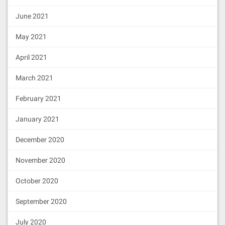
June 2021
May 2021
April 2021
March 2021
February 2021
January 2021
December 2020
November 2020
October 2020
September 2020
July 2020