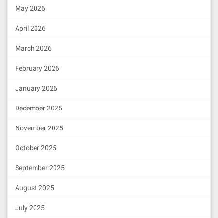
May 2026
April 2026
March 2026
February 2026
January 2026
December 2025
November 2025
October 2025
September 2025
August 2025
July 2025