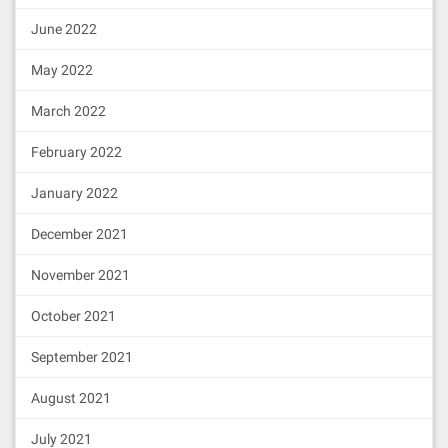
June 2022
May 2022
March 2022
February 2022
January 2022
December 2021
November 2021
October 2021
September 2021
August 2021
July 2021