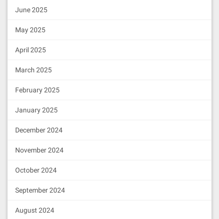
June 2025
May 2025
April 2025
March 2025
February 2025
January 2025
December 2024
November 2024
October 2024
September 2024
August 2024