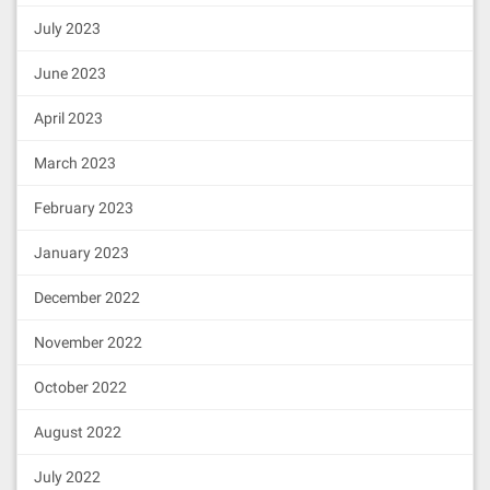
July 2023
June 2023
April 2023
March 2023
February 2023
January 2023
December 2022
November 2022
October 2022
August 2022
July 2022