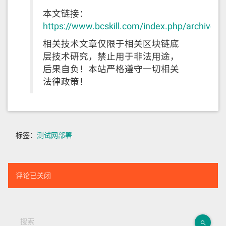
本文链接：
https://www.bcskill.com/index.php/archives/
相关技术文章仅限于相关区块链底
层技术研究，禁止用于非法用途，
后果自负！本站严格遵守一切相关
法律政策！
标签：
测试网部署
评论已关闭
搜索