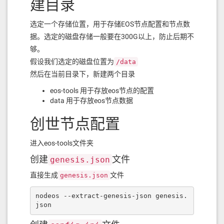
建目录
选定一个存储位置，用于存储EOS节点配置和节点数
据。选定的磁盘存储一般要在300G以上，防止后期不
够。
假设我们选定的磁盘位置为
/data
然后在当前目录下，新建两个目录
eos-tools 用于存放eos节点的配置
data 用于存放eos节点数据
创世节点配置
进入eos-tools文件夹
创建
文件
genesis.json
直接生成
文件
genesis.json
nodeos --extract-genesis-json genesis.
json