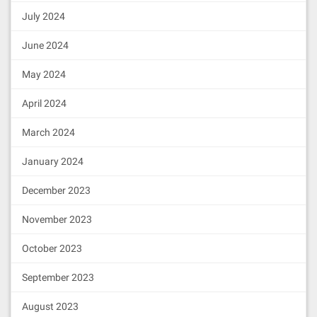
July 2024
June 2024
May 2024
April 2024
March 2024
January 2024
December 2023
November 2023
October 2023
September 2023
August 2023