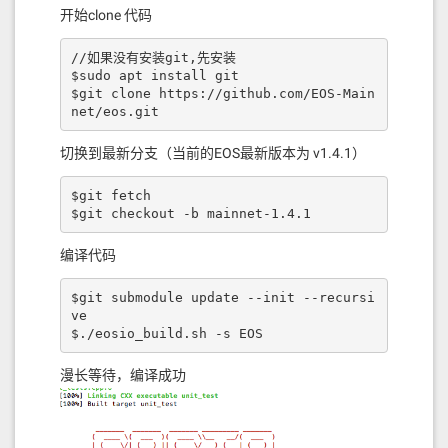
开始clone 代码
//如果没有安装git,先安装

$sudo apt install git

$git clone https://github.com/EOS-Main
net/eos.git
切换到最新分支（当前的EOS最新版本为 v1.4.1）
$git fetch

$git checkout -b mainnet-1.4.1
编译代码
$git submodule update --init --recursi
ve

$./eosio_build.sh -s EOS
漫长等待，编译成功