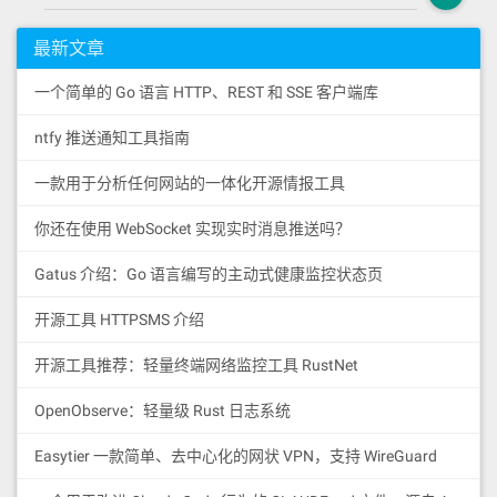
最新文章
一个简单的 Go 语言 HTTP、REST 和 SSE 客户端库
ntfy 推送通知工具指南
一款用于分析任何网站的一体化开源情报工具
你还在使用 WebSocket 实现实时消息推送吗？
Gatus 介绍：Go 语言编写的主动式健康监控状态页
开源工具 HTTPSMS 介绍
开源工具推荐：轻量终端网络监控工具 RustNet
OpenObserve：轻量级 Rust 日志系统
Easytier 一款简单、去中心化的网状 VPN，支持 WireGuard