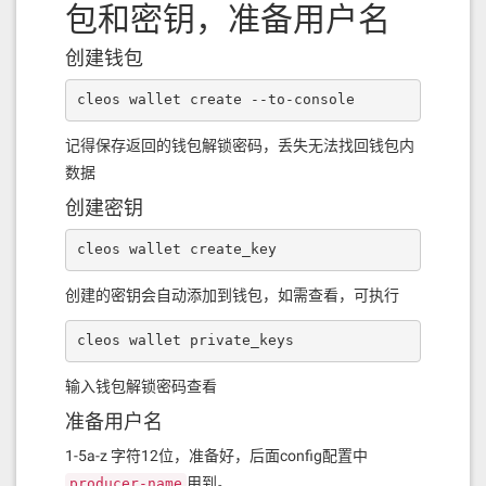
包和密钥，准备用户名
创建钱包
cleos wallet create --to-console
记得保存返回的钱包解锁密码，丢失无法找回钱包内
数据
创建密钥
cleos wallet create_key
创建的密钥会自动添加到钱包，如需查看，可执行
cleos wallet private_keys
输入钱包解锁密码查看
准备用户名
1-5a-z 字符12位，准备好，后面config配置中
用到。
producer-name