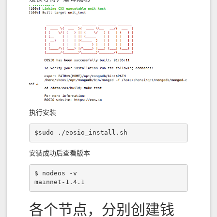
执行安装
$sudo ./eosio_install.sh
安装成功后查看版本
$ nodeos -v

mainnet-1.4.1
各个节点，分别创建钱