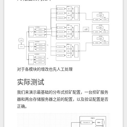
对于各模块的增改也先人工处理
实际测试
我们来演示最基础的分布式挖矿配置，一台挖矿服务
器和两台存储服务器之前的配置，以及验证配置是否
正确。