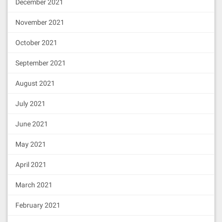
December 2021
November 2021
October 2021
September 2021
August 2021
July 2021
June 2021
May 2021
April 2021
March 2021
February 2021