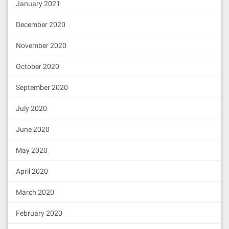
January 2021
December 2020
November 2020
October 2020
September 2020
July 2020
June 2020
May 2020
April 2020
March 2020
February 2020