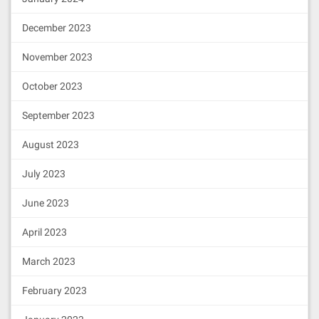
December 2023
November 2023
October 2023
September 2023
August 2023
July 2023
June 2023
April 2023
March 2023
February 2023