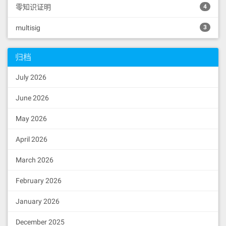
零知识证明
4
multisig
3
归档
July 2026
June 2026
May 2026
April 2026
March 2026
February 2026
January 2026
December 2025