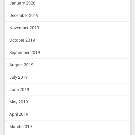
January 2020
December 2019
November 2019
October 2019
September 2019
August 2019
July 2019
June 2019
May 2019
April 2019
March 2019