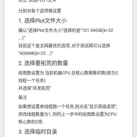
分别对各个选项做设置
1. 选择Plot文件大小
确认“选择Plot文件大小”选择的是“101.04GiB(k=32
...)”
目前这个是主网最优的选项, 对于测试网可以选择
“600MiB(k=25 ...)”
2. 选择要拓荒的数量
绘图数设置为 当前机器CPU 总核心数相等的数(即为2
线程一个任务)
并选择“并发拓荒”
备注
如果想设置单线程跑一个任务,则点击“显示高级选项”,
修改线程数量为1, 同时上一步中的绘图数设置为CPU
核心数的2倍.
3. 选择临时目录