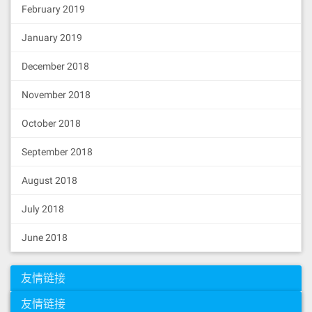
February 2019
January 2019
December 2018
November 2018
October 2018
September 2018
August 2018
July 2018
June 2018
友情链接
友情链接