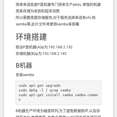
简单来说就是P盘机器专门用来生产plots, 单独的机器
用来存储为收割机程序消费.
所以需要搭建存储服务,对于服务选择来说有nfs 和
samba等,此片文件将使用samba来部署.
环境搭建
假设P盘机器(A)ip为:192.168.2.152
存储机器(B)ip为:192.168.2.142
B机器
安装samba
sudo apt-get upgrade

sudo dpkg -l | grep samba

sudo apt-get install samba samba-commo
n
B机器生产环境为磁盘阵列,为了避免数据损坏,以及存