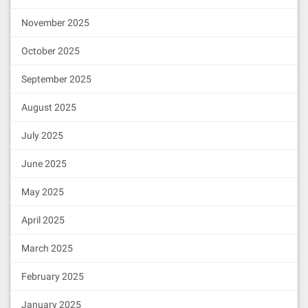
November 2025
October 2025
September 2025
August 2025
July 2025
June 2025
May 2025
April 2025
March 2025
February 2025
January 2025