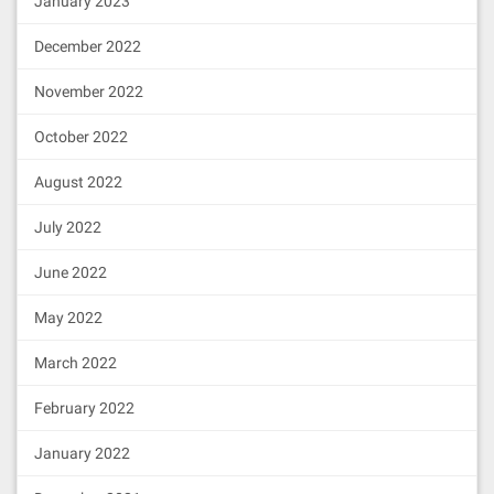
January 2023
December 2022
November 2022
October 2022
August 2022
July 2022
June 2022
May 2022
March 2022
February 2022
January 2022