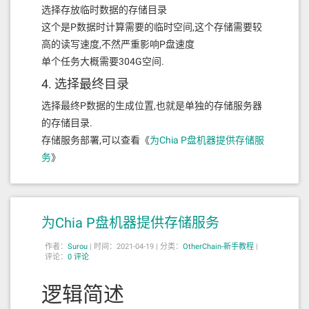
选择存放临时数据的存储目录
这个是P数据时计算需要的临时空间,这个存储需要较
高的读写速度,不然严重影响P盘速度
单个任务大概需要304G空间.
4. 选择最终目录
选择最终P数据的生成位置,也就是单独的存储服务器
的存储目录.
存储服务部署,可以查看《
为Chia P盘机器提供存储服
务
》
为Chia P盘机器提供存储服务
作者：
Surou
|
时间：2021-04-19 |
分类：
OtherChain-新手教程
|
评论：
0 评论
逻辑简述