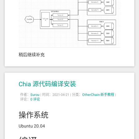
稍后继续补充
Chia 源代码编译安装
作者：
Surou
|
时间：2021-04-21 |
分类：
OtherChain-新手教程
|
评论：
0 评论
操作系统
Ubuntu 20.04