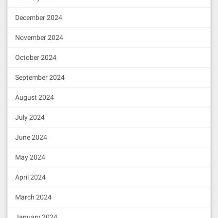
December 2024
November 2024
October 2024
September 2024
August 2024
July 2024
June 2024
May 2024
April 2024
March 2024
January 2024