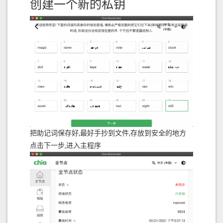
创建一个新的私钥
把助记词保存好,最好手抄到文件,存放到安全的地方
点击下一步,进入主程序