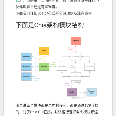
档
》，但是由于当时时间紧，对于没有开发基础的小
伙伴理解上还是有些难度。
下面我们详细说下分布式拆分原理以及注意事项
下面是Chia架构模块结构
简单说每个模块都是单独的程序，都是通过TCP连接
的，对于Chia Gui程序，默认运行是把各个模块都运