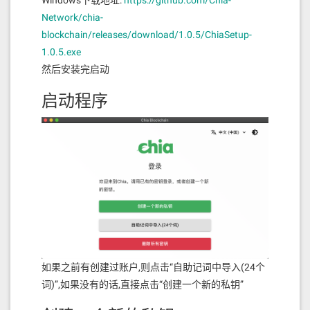
Windows下载地址:
https://github.com/Chia-
Network/chia-
blockchain/releases/download/1.0.5/ChiaSetup-
1.0.5.exe
然后安装完启动
启动程序
如果之前有创建过账户,则点击“自助记词中导入(24个
词)”,如果没有的话,直接点击“创建一个新的私钥”