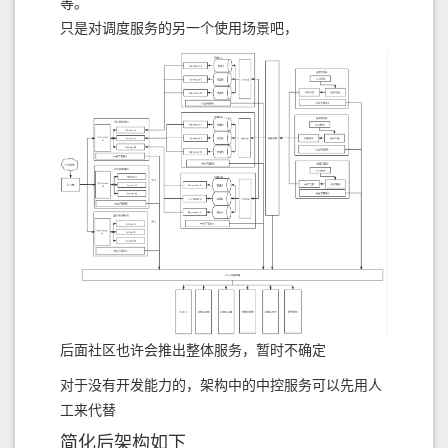
等。
只是对调度服务的另一个使用场景吧，
后面社区也许会推出整体服务，暂时不确定
对于没有开发能力的，架构中的中控服务可以先用人
工来代替
简化后架构如下