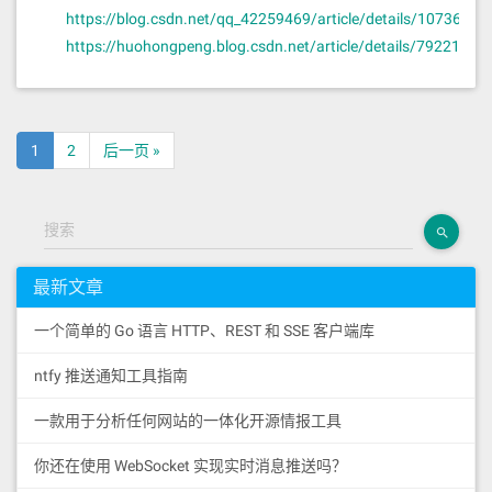
https://blog.csdn.net/qq_42259469/article/details/10736893
https://huohongpeng.blog.csdn.net/article/details/79221163
1
2
后一页 »
搜索
最新文章
一个简单的 Go 语言 HTTP、REST 和 SSE 客户端库
ntfy 推送通知工具指南
一款用于分析任何网站的一体化开源情报工具
你还在使用 WebSocket 实现实时消息推送吗？