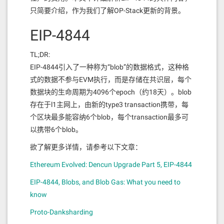
只简要介绍，作为我们了解OP-Stack更新的背景。
EIP-4844
TL;DR:
EIP-4844引入了一种称为“blob”的数据格式，这种格
式的数据不参与EVM执行，而是存储在共识层，每个
数据块的生命周期为4096个epoch（约18天）。blob
存在于l1主网上，由新的type3 transaction携带，每
个区块最多能容纳6个blob，每个transaction最多可
以携带6个blob。
欲了解更多详情，请参考以下文章：
Ethereum Evolved: Dencun Upgrade Part 5, EIP-4844
EIP-4844, Blobs, and Blob Gas: What you need to
know
Proto-Danksharding