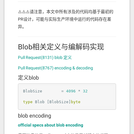
⚠️⚠️⚠️请注意，本文中所有涉及的代码均基于最初的
PR设计，可能与实际生产环境中运行的代码存在差
异。
Blob相关定义与编解码实现
Pull Request(8131) blob 定义
Pull Request(8767) encoding & decoding
定义blob
BlobSize        = 
4096
 * 
32
type
 Blob [BlobSize]
byte
blob encoding
official specs about blob encoding