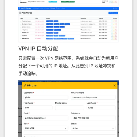
VPN IP 自动分配
只需配置一次 VPN 网络范围，系统就会自动为新用户
分配下一个可用的 IP 地址。从此告别 IP 地址冲突和
手动追踪。