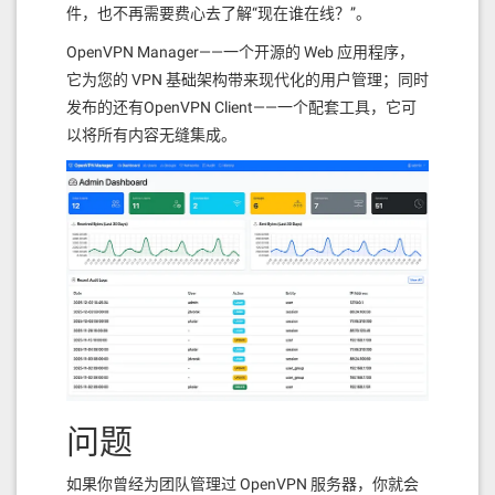
件，也不再需要费心去了解“现在谁在线？”。
OpenVPN Manager——一个开源的 Web 应用程序，
它为您的 VPN 基础架构带来现代化的用户管理；同时
发布的还有OpenVPN Client——一个配套工具，它可
以将所有内容无缝集成。
问题
如果你曾经为团队管理过 OpenVPN 服务器，你就会