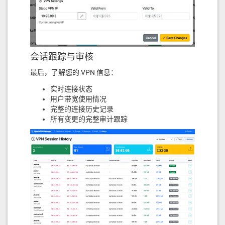
会话跟踪与审核
最后，了解您的 VPN 信息：
实时连接状态
用户带宽使用情况
完整的连接历史记录
所有变更的完整审计跟踪