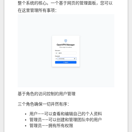
整个系统的核心。一个基于网页的管理面板，您可以
在这里管理所有事项：
基于角色的访问控制的用户管理
三个角色确保一切井然有序：
用户——可以查看和编辑自己的个人资料
管理员——可以创建和管理团队中的用户
管理员——拥有所有权限