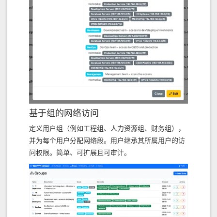
基于组的网络访问
定义用户组（例如工程组、人力资源组、财务组），
并为每个用户分配网络段。用户继承其所属用户的访
问权限。简单、可扩展且可审计。