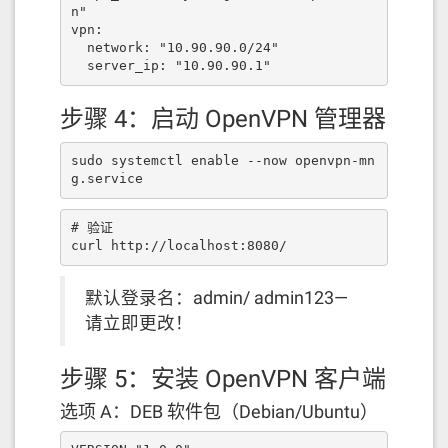
n"

vpn:

  network: "10.90.90.0/24"

  server_ip: "10.90.90.1"
步骤 4：启动 OpenVPN 管理器
sudo systemctl enable --now openvpn-mn
g.service
# 验证

curl http://localhost:8080/
默认登录名：admin/ admin123—
请立即更改！
步骤 5：安装 OpenVPN 客户端
选项 A：DEB 软件包（Debian/Ubuntu）