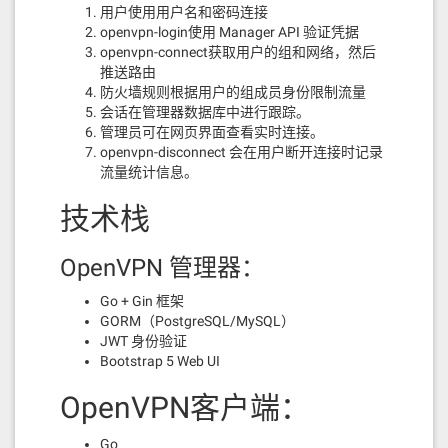
用户使用用户名和密码连接
openvpn-login使用 Manager API 验证凭据
openvpn-connect获取用户的组和网络，然后
推送路由
防火墙规则根据用户的组成员身份限制流量
会话在管理器数据库中进行跟踪。
管理员可在网页界面查看实时连接。
openvpn-disconnect 会在用户断开连接时记录
流量统计信息。
技术栈
OpenVPN 管理器：
Go + Gin 框架
GORM（PostgreSQL/MySQL）
JWT 身份验证
Bootstrap 5 Web UI
OpenVPN客户端：
Go