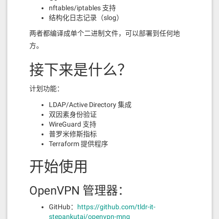
nftables/iptables 支持
结构化日志记录（slog）
两者都编译成单个二进制文件，可以部署到任何地
方。
接下来是什么？
计划功能：
LDAP/Active Directory 集成
双因素身份验证
WireGuard 支持
普罗米修斯指标
Terraform 提供程序
开始使用
OpenVPN 管理器：
GitHub：
https://github.com/tldr-it-
stepankutaj/openvpn-mng