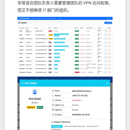
非常适合团队负责人需要管理团队的 VPN 访问权限，
而又不想麻烦 IT 部门的组织。