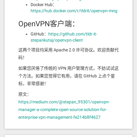
Docker Hub：
https://hub.docker.com/r/tldrit/openvpn-mng
OpenVPN客户端：
GitHub：
https://github.com/tldr-it-
stepankutaj/openvpn-client
这两个项目均采用 Apache 2.0 许可协议。欢迎贡献代
码！
如果您厌倦了传统的 VPN 用户管理方式，不妨试试这
个方法。如果您觉得它有用，请在 GitHub 上点个星
标，非常感谢！
原文：
https://medium.com/@stepan_95301/openvpn-
manager-a-complete-open-source-solution-for-
enterprise-vpn-management-fe214b8f4627