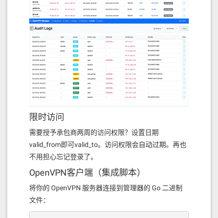
限时访问
需要授予承包商两周的访问权限？设置日期
valid_from即可valid_to。访问权限会自动过期。再也
不用担心忘记登录了。
OpenVPN客户端（集成脚本）
将你的 OpenVPN 服务器连接到管理器的 Go 二进制
文件：