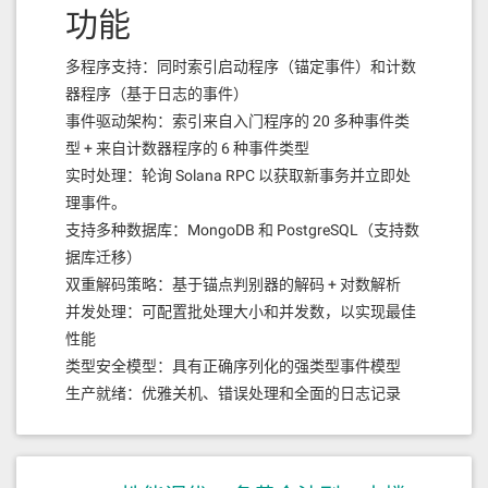
功能
多程序支持：同时索引启动程序（锚定事件）和计数
器程序（基于日志的事件）
事件驱动架构：索引来自入门程序的 20 多种事件类
型 + 来自计数器程序的 6 种事件类型
实时处理：轮询 Solana RPC 以获取新事务并立即处
理事件。
支持多种数据库：MongoDB 和 PostgreSQL（支持数
据库迁移）
双重解码策略：基于锚点判别器的解码 + 对数解析
并发处理：可配置批处理大小和并发数，以实现最佳
性能
类型安全模型：具有正确序列化的强类型事件模型
生产就绪：优雅关机、错误处理和全面的日志记录