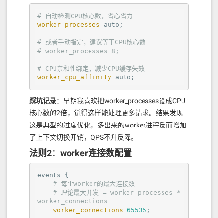
# 自动检测CPU核心数，省心省力
worker_processes
 auto;

# 或者手动指定，建议等于CPU核心数
# worker_processes 8;
# CPU亲和性绑定，减少CPU缓存失效
worker_cpu_affinity
 auto;
踩坑记录
：早期我喜欢把worker_processes设成CPU
核心数的2倍，觉得这样能处理更多请求。结果发现
这是典型的过度优化，多出来的worker进程反而增加
了上下文切换开销，QPS不升反降。
法则2：worker连接数配置
events
 {

# 每个worker的最大连接数
# 理论最大并发 = worker_processes * 
worker_connections
worker_connections
65535
;
