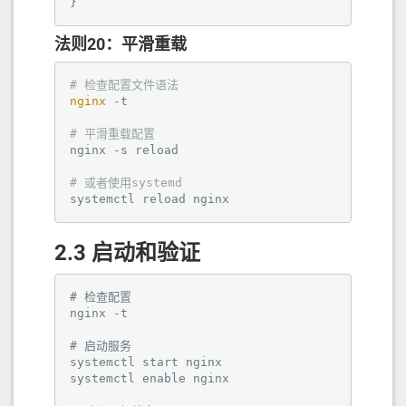
}
法则20：平滑重载
# 检查配置文件语法
nginx
 -t

# 平滑重载配置
nginx -s reload

# 或者使用systemd
systemctl reload nginx
2.3 启动和验证
# 检查配置
nginx -t

# 启动服务
systemctl start nginx

systemctl enable nginx
