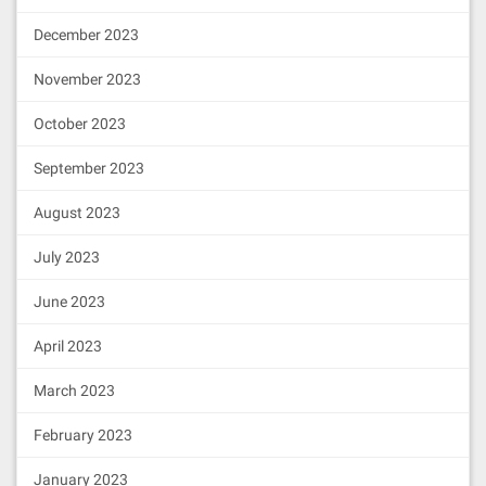
December 2023
November 2023
October 2023
September 2023
August 2023
July 2023
June 2023
April 2023
March 2023
February 2023
January 2023