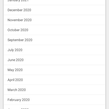
January 2021
December 2020
November 2020
October 2020
September 2020
July 2020
June 2020
May 2020
April 2020
March 2020
February 2020