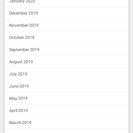
January 2020
December 2019
November 2019
October 2019
September 2019
August 2019
July 2019
June 2019
May 2019
April 2019
March 2019