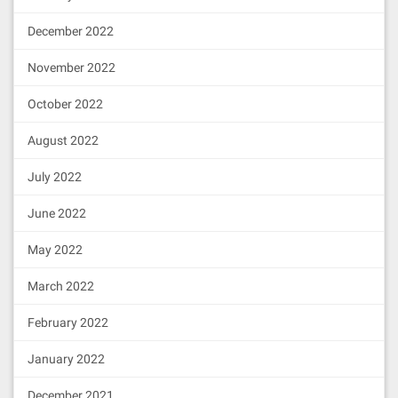
December 2022
November 2022
October 2022
August 2022
July 2022
June 2022
May 2022
March 2022
February 2022
January 2022
December 2021