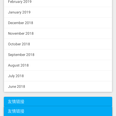
February 2019
January 2019
December 2018
November 2018
October 2018
September 2018
August 2018
July 2018
June 2018
友情链接
友情链接