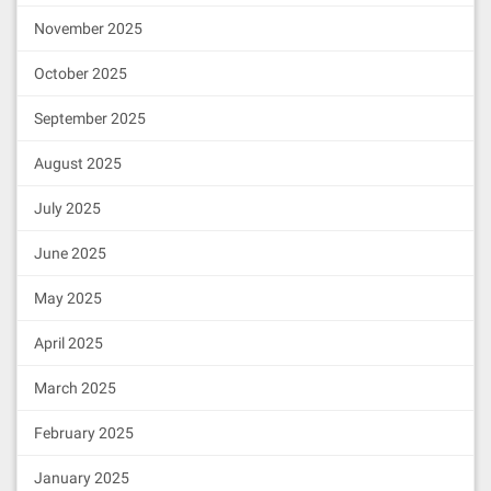
November 2025
October 2025
September 2025
August 2025
July 2025
June 2025
May 2025
April 2025
March 2025
February 2025
January 2025