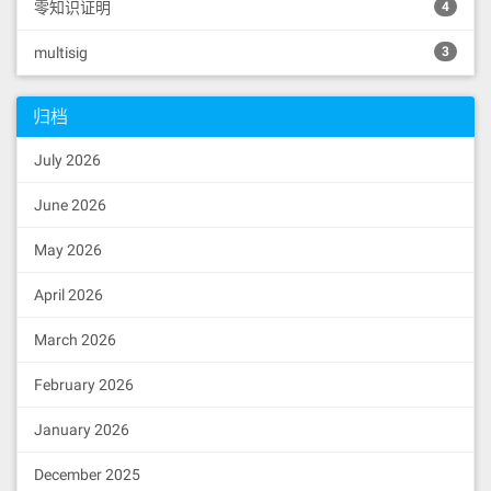
零知识证明
4
multisig
3
归档
July 2026
June 2026
May 2026
April 2026
March 2026
February 2026
January 2026
December 2025