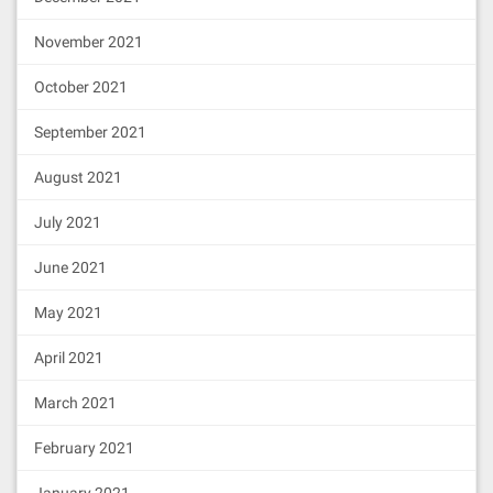
November 2021
October 2021
September 2021
August 2021
July 2021
June 2021
May 2021
April 2021
March 2021
February 2021