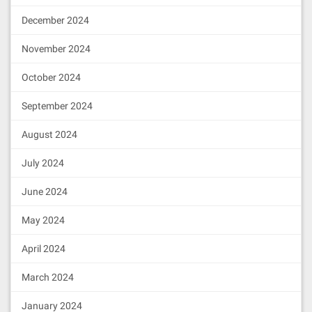
December 2024
November 2024
October 2024
September 2024
August 2024
July 2024
June 2024
May 2024
April 2024
March 2024
January 2024