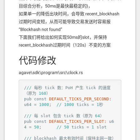
目综合分析，50ms是最快最稳定的}，
如果单一的降低出块时间，会导致 recent_blockhash
过期时间变短，从而可能导致交易发送时容易报
“Blockhash not found”
下面我们将给出如何实现50ms的slot，并保持
recent_blockhash过期时间（120s）不变的方案
代码修改
agave\sdk\program\src\clock.rs
/
//
 每秒 tick 数：PoH 产生 tick 的速度
（原为 
160
）

pub const 
DEFAULT_TICKS_PER_SECOND:
u64 = 
1000
;  
//
1000
 ticks = 
1
秒

/
//
 每 slot 包含 tick 数（原为 
64
）

pub const 
DEFAULT_TICKS_PER_SLOT:
 u6
4 = 
50
;      
//
50
 ticks = 
1
 slot

/
//
 blockhash 最大有效时间（保持主网一致）
