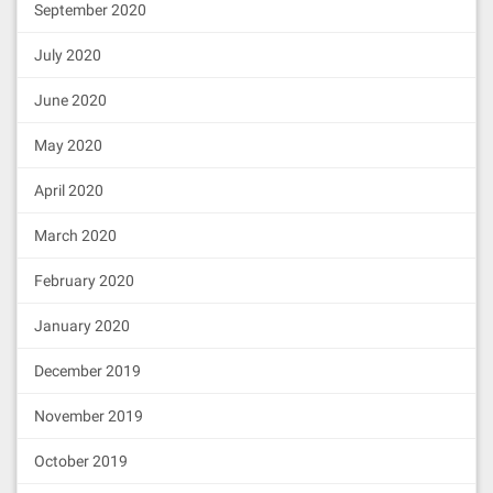
September 2020
July 2020
June 2020
May 2020
April 2020
March 2020
February 2020
January 2020
December 2019
November 2019
October 2019