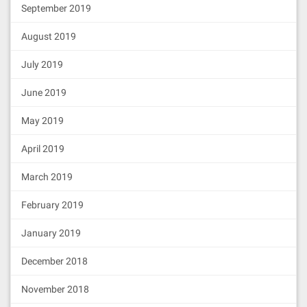
September 2019
August 2019
July 2019
June 2019
May 2019
April 2019
March 2019
February 2019
January 2019
December 2018
November 2018