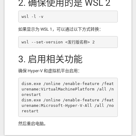
2. 确保使用的是 WSL 2
wsl -l -v
如果显示为 WSL 1，可以通过以下方式转换：
wsl --set-version <发行版名称> 2
3. 启用相关功能
确保 Hyper-V 和虚拟机平台启用：
dism.exe /online /enable-feature /feat
urename:VirtualMachinePlatform /all /n
orestart

dism.exe /online /enable-feature /feat
urename:Microsoft-Hyper-V-All /all /no
restart
然后重启电脑。