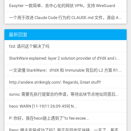
Easytier 一款简单、去中心化的网状 VPN，支持 WireGuard
一个用于改进 Claude Code 行为的 CLAUDE.md 文件，源自 Andrej Karpathy 对 LLM 编码陷阱的观察。
最新回复
fzd: 请问这个解决了吗
StarkWare explained: la
yer 2 solution provider of dYdX and iMMUTABLE R11; BitKeep News: [...]Layer 2: https://...
一文读懂 StarkWare：dYdX 和 Immutable 背后的 L2 方案 R11; BitKeep 博客: [...]Layer 2:Comparing Laye...
http://andere.strikingly.com/: Regards, Great stuff!
surou: 需要先执行提案合约申请，等待出块节点地址同意后，才会进...
heco: WARN [11-19|11:26:09.459] N...
P: 你好，我在heco链上遇到了“tx fee excee...
Peng: 楼主安装成功了吗？我正在同步区块链，一天了，差不多才同...