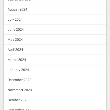
August 2024
July 2024
June 2024
May 2024
April 2024
March 2024
January 2024
December 2023
November 2023
October 2023