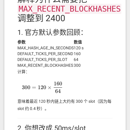
MAX_RECENT_BLOCKHASHES
调整到 2400
1. 官方默认参数回顾：
参数
数值
MAX_HASH_AGE_IN_SECONDS
120 s
DEFAULT_TICKS_PER_SECOND
160
DEFAULT_TICKS_PER_SLOT
64
MAX_RECENT_BLOCKHASHES
300
计算：
意味着最近 120 秒内链上大约有 300 个 slot（因为每
slot 约 0.4 秒）。
2. 你想改成 50ms/slot