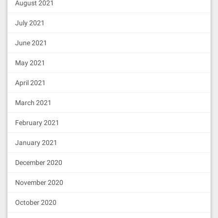
August 2021
July 2021
June 2021
May 2021
April 2021
March 2021
February 2021
January 2021
December 2020
November 2020
October 2020