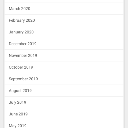
March 2020
February 2020
January 2020
December 2019
November 2019
October 2019
September 2019
August 2019
July 2019
June 2019
May 2019