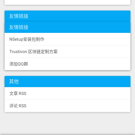
友情链接
友情链接
NSetup安装包制作
Trustivon 区块链定制方案
添加QQ群
其他
文章 RSS
评论 RSS