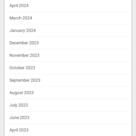
April 2024
March 2024
January 2024
December 2023
November 2023
October 2023
September 2023
August 2023
July 2023
June 2023
April 2023