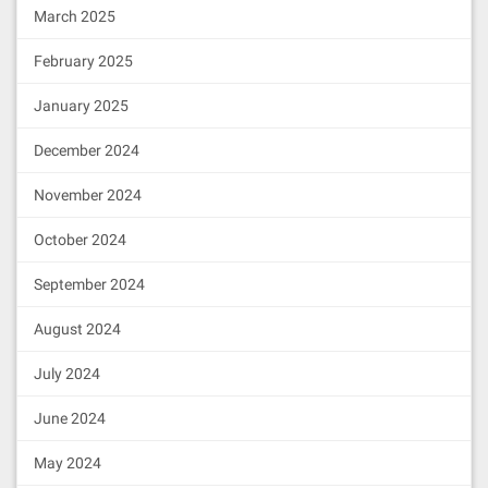
March 2025
February 2025
January 2025
December 2024
November 2024
October 2024
September 2024
August 2024
July 2024
June 2024
May 2024