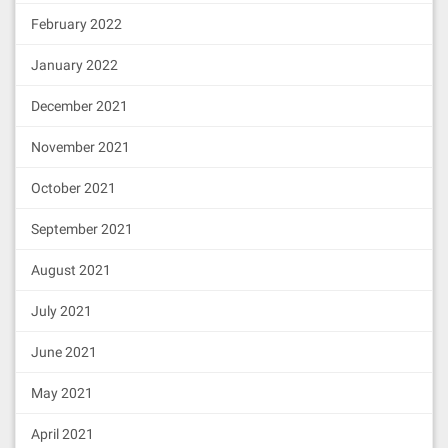
February 2022
January 2022
December 2021
November 2021
October 2021
September 2021
August 2021
July 2021
June 2021
May 2021
April 2021