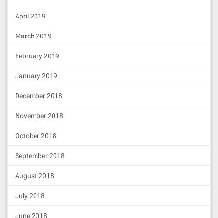
April 2019
March 2019
February 2019
January 2019
December 2018
November 2018
October 2018
September 2018
August 2018
July 2018
June 2018