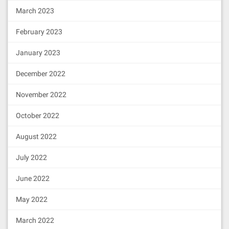
March 2023
February 2023
January 2023
December 2022
November 2022
October 2022
August 2022
July 2022
June 2022
May 2022
March 2022