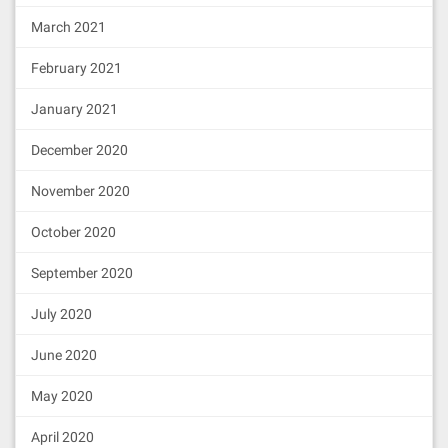
March 2021
February 2021
January 2021
December 2020
November 2020
October 2020
September 2020
July 2020
June 2020
May 2020
April 2020