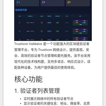
Trustivon Validator 是一个功能强大的区块链验证者
管理平台，专为 Trustivon 网络设计，提供直观、安
全、高效的验证者节点管理和委托服务。该平台采用
现代化的技术栈构建，支持多语言、响应式设计，适
配各种设备，为用户提供最佳的使用体验。
核心功能
1. 验证者列表管理
实时展示网络中的所有验证者节点
显示验证者的关键信息：地址、佣金率、总质