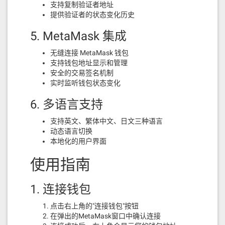
支持复制验证者地址
提供验证者的状态变化历史
5. MetaMask 集成
无缝连接 MetaMask 钱包
支持钱包地址显示和管理
安全的交易签名机制
实时监听钱包状态变化
6. 多语言支持
支持英文、繁体中文、日文三种语言
动态语言切换
本地化的用户界面
使用指南
1. 连接钱包
点击右上角的"连接钱包"按钮
在弹出的MetaMask窗口中确认连接