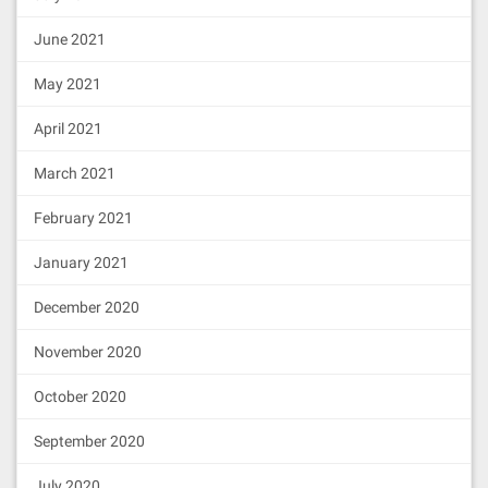
June 2021
May 2021
April 2021
March 2021
February 2021
January 2021
December 2020
November 2020
October 2020
September 2020
July 2020