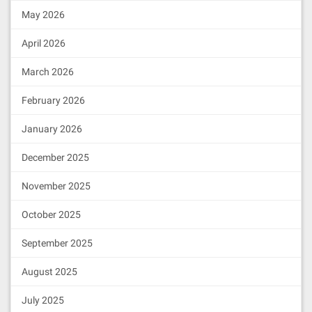
May 2026
April 2026
March 2026
February 2026
January 2026
December 2025
November 2025
October 2025
September 2025
August 2025
July 2025