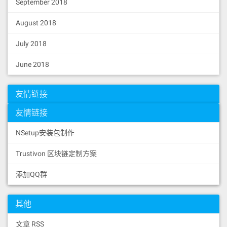
September 2018
August 2018
July 2018
June 2018
友情链接
友情链接
NSetup安装包制作
Trustivon 区块链定制方案
添加QQ群
其他
文章 RSS