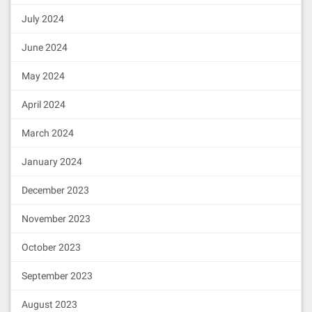
July 2024
June 2024
May 2024
April 2024
March 2024
January 2024
December 2023
November 2023
October 2023
September 2023
August 2023