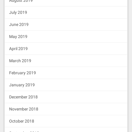
August 2019
July 2019
June 2019
May 2019
April 2019
March 2019
February 2019
January 2019
December 2018
November 2018
October 2018