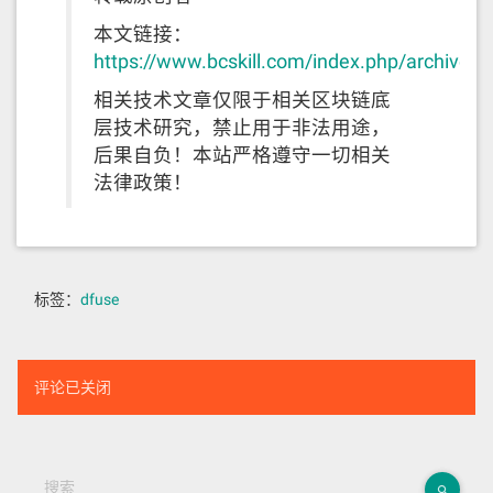
本文链接：
https://www.bcskill.com/index.php/archives
相关技术文章仅限于相关区块链底
层技术研究，禁止用于非法用途，
后果自负！本站严格遵守一切相关
法律政策！
标签：
dfuse
评论已关闭
搜索