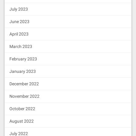
July 2023
June 2023
April 2023
March 2023
February 2023
January 2023
December 2022
November 2022
October 2022
August 2022
July 2022