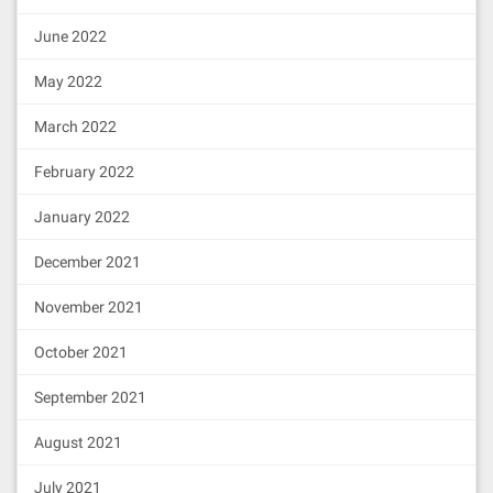
June 2022
May 2022
March 2022
February 2022
January 2022
December 2021
November 2021
October 2021
September 2021
August 2021
July 2021