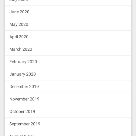
June 2020
May 2020
April 2020
March 2020
February 2020
January 2020
December 2019
November 2019
October 2019
September 2019