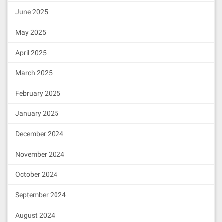
June 2025
May 2025
April 2025
March 2025
February 2025
January 2025
December 2024
November 2024
October 2024
September 2024
August 2024