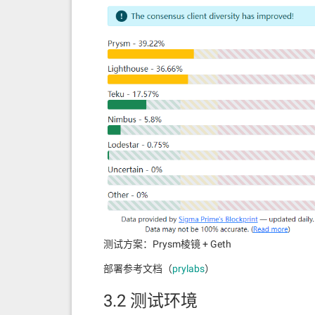
测试方案：Prysm棱镜 + Geth
部署参考文档（
prylabs
）
3.2 测试环境