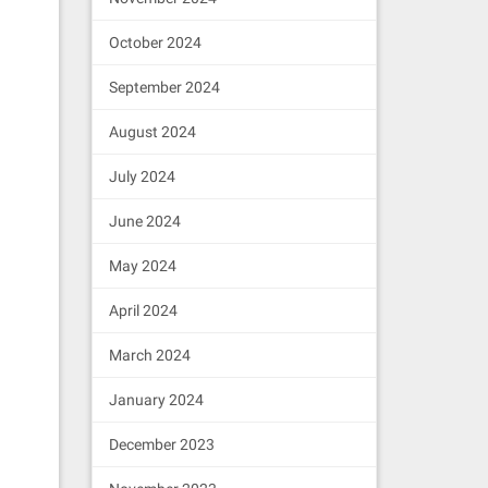
October 2024
September 2024
August 2024
July 2024
June 2024
May 2024
April 2024
March 2024
January 2024
December 2023