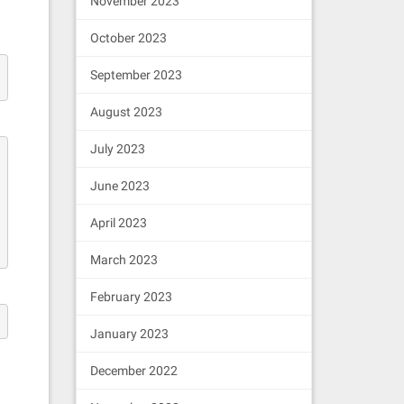
November 2023
October 2023
September 2023
August 2023
July 2023
June 2023
April 2023
March 2023
February 2023
January 2023
December 2022