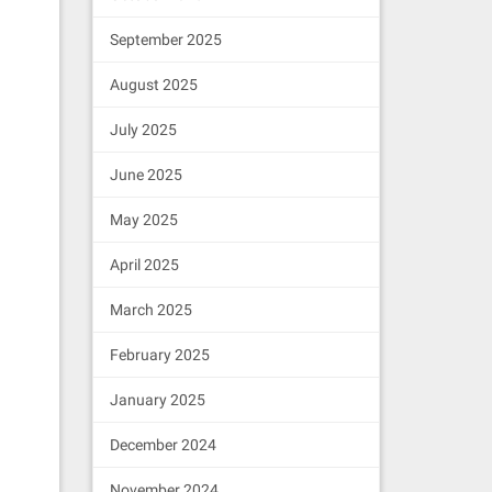
September 2025
August 2025
July 2025
June 2025
May 2025
April 2025
March 2025
February 2025
January 2025
December 2024
November 2024