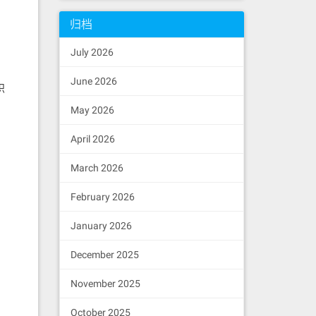
归档
July 2026
June 2026
识
May 2026
April 2026
March 2026
February 2026
January 2026
December 2025
November 2025
October 2025