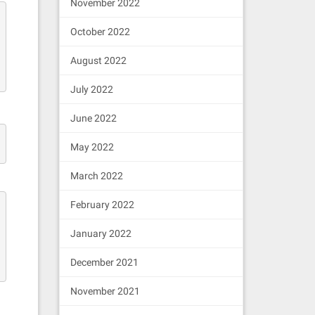
November 2022
October 2022
August 2022
July 2022
June 2022
May 2022
March 2022
February 2022
January 2022
December 2021
November 2021