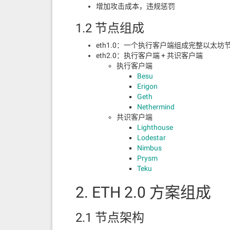
增加攻击成本，违规惩罚
1.2 节点组成
eth1.0：一个执行客户端组成完整以太坊
eth2.0：执行客户端 + 共识客户端
执行客户端
Besu
Erigon
Geth
Nethermind
共识客户端
Lighthouse
Lodestar
Nimbus
Prysm
Teku
2. ETH 2.0 方案组成
2.1 节点架构