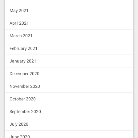
May 2021
April 2021
March 2021
February 2021
January 2021
December 2020
November 2020
October 2020
September 2020
July 2020
June 2020