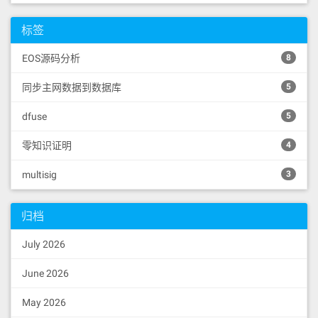
标签
EOS源码分析
8
同步主网数据到数据库
5
dfuse
5
零知识证明
4
multisig
3
归档
July 2026
June 2026
May 2026