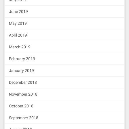
June 2019
May 2019
April 2019
March 2019
February 2019
January 2019
December 2018
November 2018
October 2018
September 2018