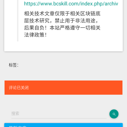
https://www.bcskill.com/index.php/archives
相关技术文章仅限于相关区块链底
层技术研究，禁止用于非法用途，
后果自负！本站严格遵守一切相关
法律政策！
标签：
评论已关闭
搜索