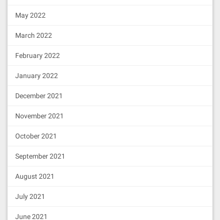
May 2022
March 2022
February 2022
January 2022
December 2021
November 2021
October 2021
September 2021
August 2021
July 2021
June 2021