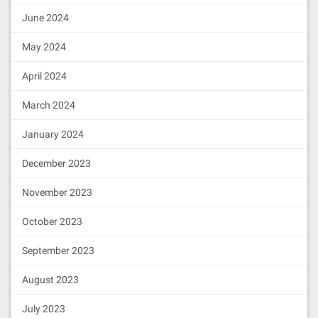
June 2024
May 2024
April 2024
March 2024
January 2024
December 2023
November 2023
October 2023
September 2023
August 2023
July 2023