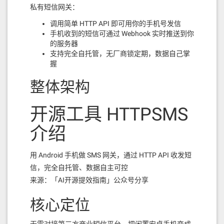
私有短信网关：
调用简单 HTTP API 即可用你的手机号发信
手机收到的短信可通过 Webhook 实时推送到你
的服务器
支持完全自托管，无厂商锁定期，数据自己掌
握
整体架构
开源工具 HTTPSMS
介绍
用 Android 手机做 SMS 网关，通过 HTTP API 收发短
信，完全自托管、数据自主可控
来源：「AI开源提效指南」公众号分享
核心定位