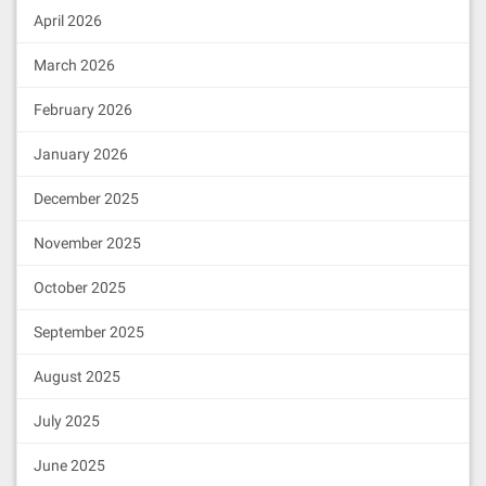
April 2026
March 2026
February 2026
January 2026
December 2025
November 2025
October 2025
September 2025
August 2025
July 2025
June 2025