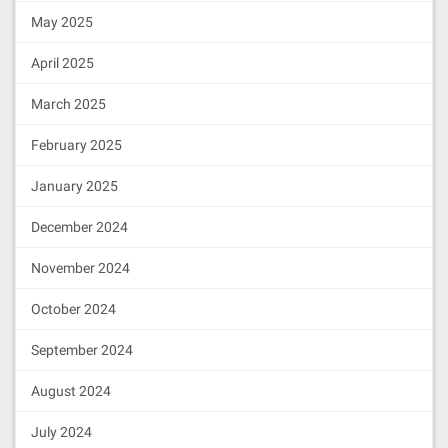
May 2025
April 2025
March 2025
February 2025
January 2025
December 2024
November 2024
October 2024
September 2024
August 2024
July 2024