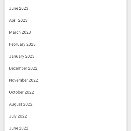
June 2023
April 2023
March 2023
February 2023
January 2023
December 2022
November 2022
October 2022
August 2022
July 2022
June 2022