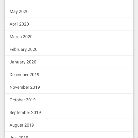
May 2020
April 2020
March 2020
February 2020
January 2020
December 2019
November 2019
October 2019
September 2019
August 2019
July 2019