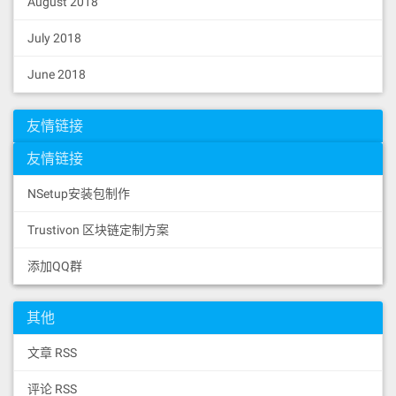
August 2018
July 2018
June 2018
友情链接
友情链接
NSetup安装包制作
Trustivon 区块链定制方案
添加QQ群
其他
文章 RSS
评论 RSS