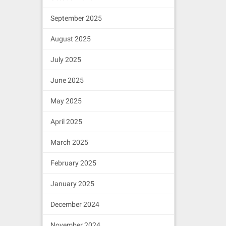
September 2025
August 2025
July 2025
June 2025
May 2025
April 2025
March 2025
February 2025
January 2025
December 2024
November 2024