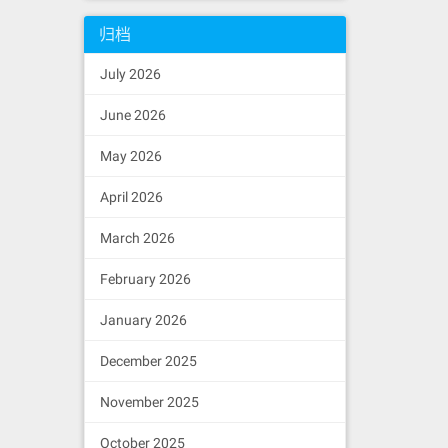
归档
July 2026
June 2026
May 2026
April 2026
March 2026
February 2026
January 2026
December 2025
November 2025
October 2025