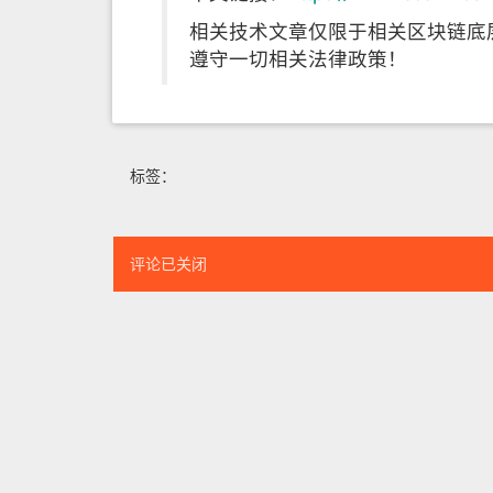
相关技术文章仅限于相关区块链底
遵守一切相关法律政策！
标签：
评论已关闭