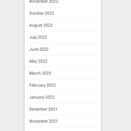
November 2022
October 2022
August 2022
July 2022
June 2022
May 2022
March 2022
February 2022
January 2022
December 2021
November 2021