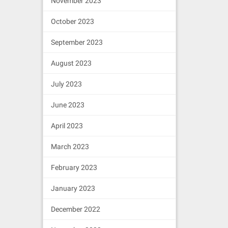
November 2023
October 2023
September 2023
August 2023
July 2023
June 2023
April 2023
March 2023
February 2023
January 2023
December 2022