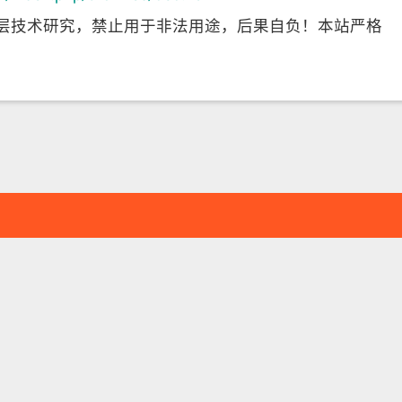
层技术研究，禁止用于非法用途，后果自负！本站严格