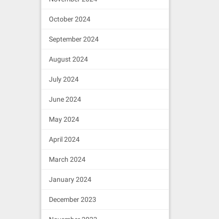
October 2024
September 2024
August 2024
July 2024
June 2024
May 2024
April 2024
March 2024
January 2024
December 2023