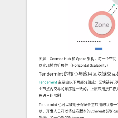
图解：Cosmos Hub 和 Spoke 架构，
以实现横向扩展性（Horizontal Scalability）
Tendermint 的核心与应用区块链交互
Tendermint
主要由以下两部分组成：区块链共识引擎和
个节点内交易的顺序是一致的。上层应用接口称
程语言的限制。
Tendermint 也可以被用于保证任意应用
以，开发人员可以将任意版本的Ethereal代码(Rust
就诞生了一个新的Ethereum 。