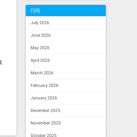
归档
July 2026
June 2026
May 2026
April 2026
成
March 2026
February 2026
January 2026
December 2025
November 2025
October 2025