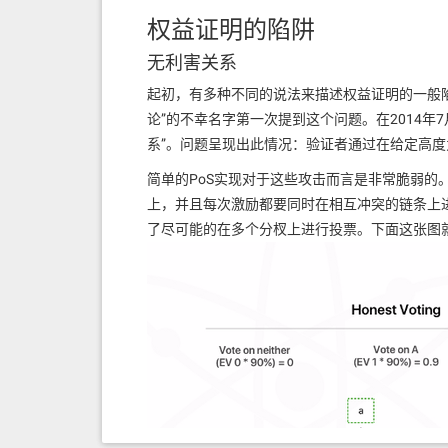
权益证明的陷阱
无利害关系
起初，有多种不同的说法来描述权益证明的一般陷阱，
论”的不幸名字第一次提到这个问题。在2014年7
系”。问题呈现出此情况：验证者通过在给定高
简单的PoS实现对于这些攻击而言是非常脆弱
上，并且每次激励都要同时在相互冲突的链条上
了尽可能的在多个分杈上进行投票。下面这张图