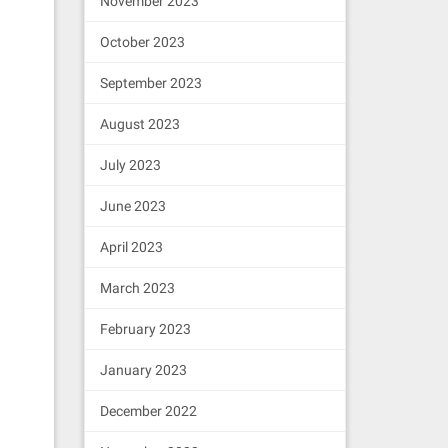
November 2023
October 2023
September 2023
August 2023
July 2023
June 2023
April 2023
March 2023
February 2023
January 2023
December 2022