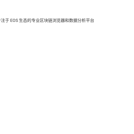
个专注于 EOS 生态的专业区块链浏览器和数据分析平台