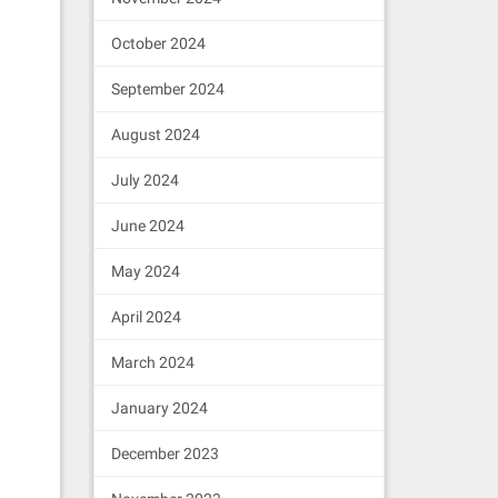
October 2024
September 2024
August 2024
July 2024
June 2024
May 2024
April 2024
March 2024
January 2024
December 2023