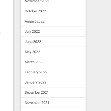
November 2022
October 2022
August 2022
July 2022
过
June 2022
May 2022
March 2022
/
February 2022
January 2022
December 2021
November 2021