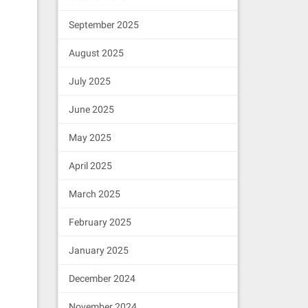
September 2025
August 2025
July 2025
June 2025
May 2025
April 2025
March 2025
February 2025
January 2025
December 2024
November 2024