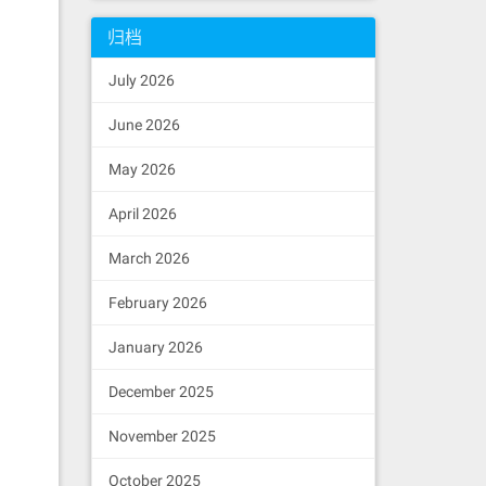
归档
July 2026
June 2026
May 2026
April 2026
March 2026
February 2026
January 2026
December 2025
November 2025
October 2025