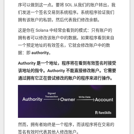
序可以做到这一点。要将 SOL 从我们的账户转出，我
们发送一个签名交易到系统程序。系统程序验证我们
拥有该账户的私钥，然后代表我们修改余额。
这是你在 Solana 中经常会看到的模式：只有账户的
拥有者可以修改该账户中的数据。如果程序看到来自
一个预定地址的有效签名，它就会修改账户中的数
据：即
authority
。
Authority 是一个地址，程序将在看到有效签名时接受
该地址的指令。Authority 不能直接修改账户。它需要
通过拥有它正在尝试修改的账户的程序来进行操作。
然而，拥有者始终是一个程序，而该程序将在交易的
签名有效时代表其他人修改账户。