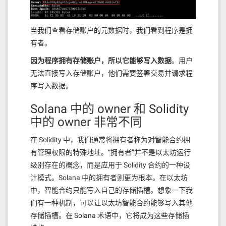
当我们查看存储账户的元数据时，我们看到程序是拥
有者。
因为程序拥有存储账户，所以它能够写入数据
。用户
无法直接写入存储账户，他们需要签署交易并请求程
序写入数据。
Solana 中的 owner 和 Solidity
中的 owner 非常不同
在 Solidity 中，我们通常将拥有者称为对智能合约拥
有管理权限的特殊地址。“拥有者”并不是以太坊运行
级别存在的概念，而是应用于 Solidity 合约的一种设
计模式。Solana 中的拥有者则更为根本。在以太坊
中，智能合约只能写入自己的存储插槽。想象一下我
们有一种机制，可以让以太坊智能合约能够写入其他
存储插槽。在 Solana 术语中，它将成为这些存储插