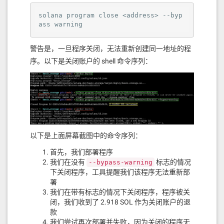
solana program close <address> --byp
ass warning
警告是，一旦程序关闭，无法重新创建同一地址的程
序。以下是关闭账户的 shell 命令序列：
以下是上面屏幕截图中的命令序列：
首先，我们部署程序
我们在没有
标志的情况
--bypass-warning
下关闭程序，工具提醒我们该程序无法重新部
署
我们在带有标志的情况下关闭程序，程序被关
闭，我们收到了 2.918 SOL 作为关闭账户的退
款
我们尝试再次部署并失败，因为关闭的程序无