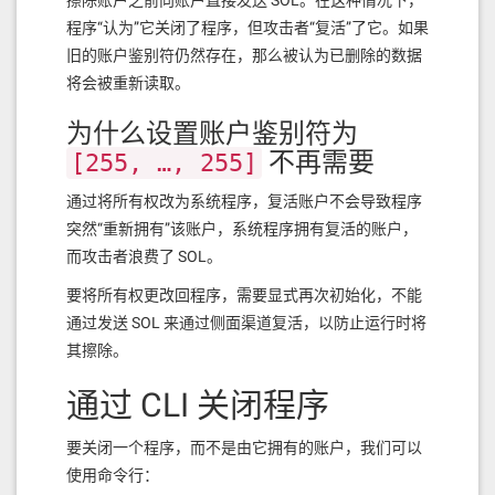
程序“认为”它关闭了程序，但攻击者“复活”了它。如果
旧的账户鉴别符仍然存在，那么被认为已删除的数据
将会被重新读取。
为什么设置账户鉴别符为
不再需要
[255, …, 255]
通过将所有权改为系统程序，复活账户不会导致程序
突然“重新拥有”该账户，系统程序拥有复活的账户，
而攻击者浪费了 SOL。
要将所有权更改回程序，需要显式再次初始化，不能
通过发送 SOL 来通过侧面渠道复活，以防止运行时将
其擦除。
通过 CLI 关闭程序
要关闭一个程序，而不是由它拥有的账户，我们可以
使用命令行：