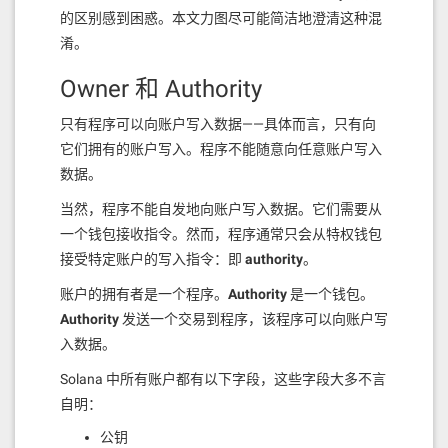
的区别感到困惑。本文力图尽可能简洁地澄清这种混
淆。
Owner 和 Authority
只有程序可以向账户写入数据——具体而言，只有向
它们拥有的账户写入。程序不能随意向任意账户写入
数据。
当然，程序不能自发地向账户写入数据。它们需要从
一个钱包接收指令。然而，程序通常只会从特权钱包
接受特定账户的写入指令：即
authority
。
账户的拥有者是一个程序。
Authority
是一个钱包。
Authority
发送一个交易到程序，该程序可以向账户写
入数据。
Solana 中所有账户都有以下字段，这些字段大多不言
自明：
公钥