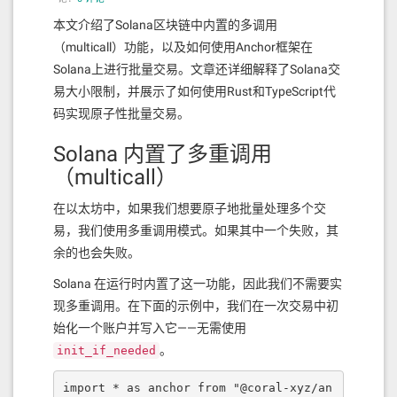
本文介绍了Solana区块链中内置的多调用
（multicall）功能，以及如何使用Anchor框架在
Solana上进行批量交易。文章还详细解释了Solana交
易大小限制，并展示了如何使用Rust和TypeScript代
码实现原子性批量交易。
Solana 内置了多重调用
（multicall）
在以太坊中，如果我们想要原子地批量处理多个交
易，我们使用多重调用模式。如果其中一个失败，其
余的也会失败。
Solana 在运行时内置了这一功能，因此我们不需要实
现多重调用。在下面的示例中，我们在一次交易中初
始化一个账户并写入它——无需使用
。
init_if_needed
import * as anchor from "@coral-xyz/an