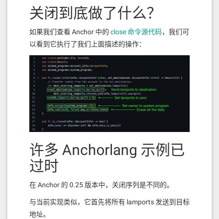
关闭到底做了什么？
如果我们查看 Anchor 中的
close 命令源代码
，我们可
以看到它执行了我们上面描述的操作：
许多 Anchorlang 示例已
过时
在 Anchor 的 0.25 版本中，关闭序列是不同的。
与当前实现类似，它首先将所有 lamports 发送到目标
地址。