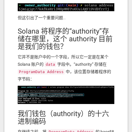
但这引出了一个重要问题…
Solana 将程序的“authority”存
储在哪里，这个 authority 目前
是我们的钱包？
它并不是账户中的一个字段，所以它一定是在某个
Solana 账户的
字段中。“authority” 存储在
data
中，该位置存储着程序的
ProgramData Address
字节码：
我们钱包（authority）的十六
进制编码
在继续之前，将
的 base58
ProgramData Address