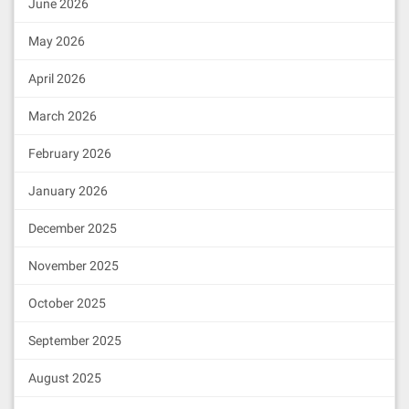
June 2026
May 2026
April 2026
March 2026
February 2026
January 2026
December 2025
November 2025
October 2025
September 2025
August 2025