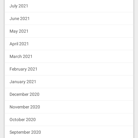
July 2021
June 2021
May 2021
April 2021
March 2021
February 2021
January 2021
December 2020
November 2020
October 2020
September 2020