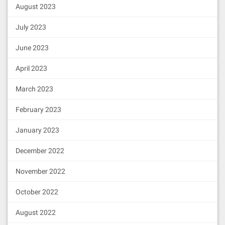
August 2023
July 2023
June 2023
April 2023
March 2023
February 2023
January 2023
December 2022
November 2022
October 2022
August 2022