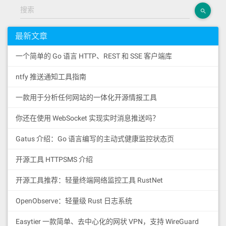
搜索
最新文章
一个简单的 Go 语言 HTTP、REST 和 SSE 客户端库
ntfy 推送通知工具指南
一款用于分析任何网站的一体化开源情报工具
你还在使用 WebSocket 实现实时消息推送吗？
Gatus 介绍：Go 语言编写的主动式健康监控状态页
开源工具 HTTPSMS 介绍
开源工具推荐：轻量终端网络监控工具 RustNet
OpenObserve：轻量级 Rust 日志系统
Easytier 一款简单、去中心化的网状 VPN，支持 WireGuard