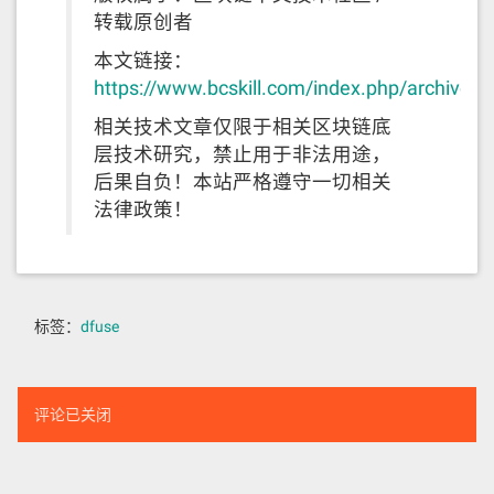
转载原创者
本文链接：
https://www.bcskill.com/index.php/archives
相关技术文章仅限于相关区块链底
层技术研究，禁止用于非法用途，
后果自负！本站严格遵守一切相关
法律政策！
标签：
dfuse
评论已关闭