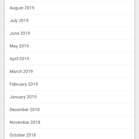
August 2019
July 2019
June 2019
May 2019
April 2019
March 2019
February 2019
January 2019
December 2018
November 2018
October 2018