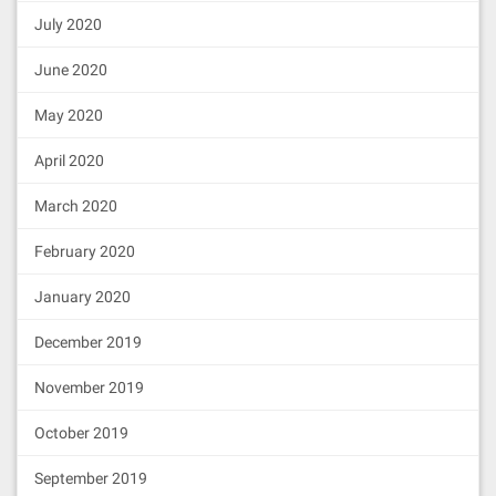
July 2020
June 2020
May 2020
April 2020
March 2020
February 2020
January 2020
December 2019
November 2019
October 2019
September 2019