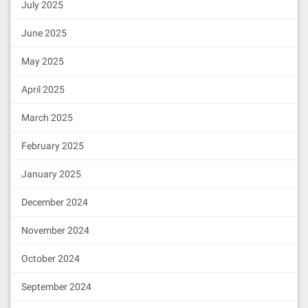
July 2025
June 2025
May 2025
April 2025
March 2025
February 2025
January 2025
December 2024
November 2024
October 2024
September 2024