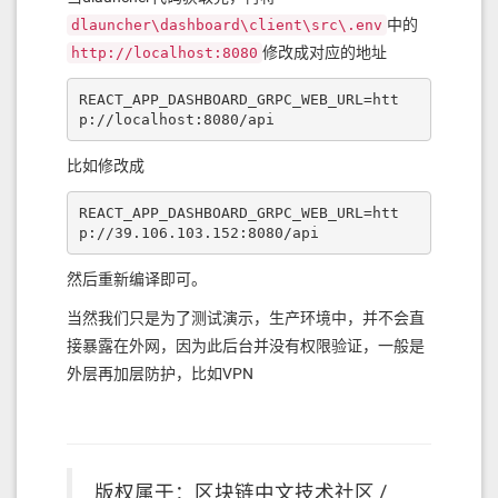
中的
dlauncher\dashboard\client\src\.env
修改成对应的地址
http://localhost:8080
REACT_APP_DASHBOARD_GRPC_WEB_URL=htt
p://localhost:8080/api
比如修改成
REACT_APP_DASHBOARD_GRPC_WEB_URL=htt
p://39.106.103.152:8080/api
然后重新编译即可。
当然我们只是为了测试演示，生产环境中，并不会直
接暴露在外网，因为此后台并没有权限验证，一般是
外层再加层防护，比如VPN
版权属于：区块链中文技术社区 /