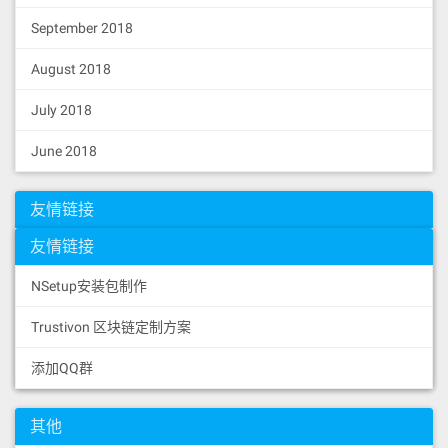
September 2018
August 2018
July 2018
June 2018
友情链接
友情链接
NSetup安装包制作
Trustivon 区块链定制方案
添加QQ群
其他