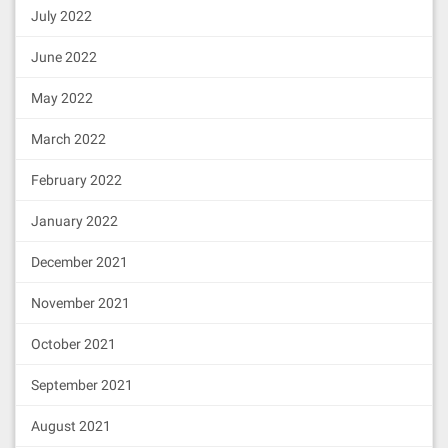
July 2022
June 2022
May 2022
March 2022
February 2022
January 2022
December 2021
November 2021
October 2021
September 2021
August 2021