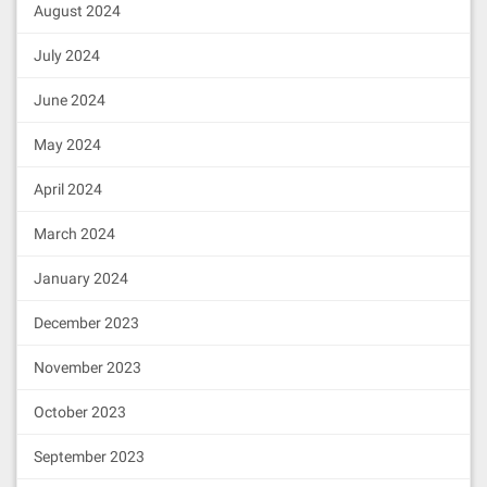
August 2024
July 2024
June 2024
May 2024
April 2024
March 2024
January 2024
December 2023
November 2023
October 2023
September 2023