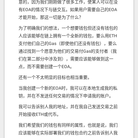
意的，因为我们刚刚做了很多工作，使某人可以在没
有EOA的情况下与链交互。如果用户需要自己的EOA
才能开始，那这一切是为了什么？
为了明确我们的想法，一个想要钱包但还没有钱包的
人应该能够在链上拥有一个全新的钱包，要么用ETH
支付他们自己的Gas（即使他们还没有钱包），要么
通过找到一个愿意为他们的交易付Gas的支付者（我
们在第二部分中涉及到），需要应该能够做到这一
点，而不需要创建一个EOA。
还有一个不太明显的目标也相当重要。
当我创建一个新的EOA时，我可以在本地生成我的私
钥，并在不发送任何交易的情况下申请我的账户。
我可以告诉别人我的地址，并在我自己发送交易之前
开始接收ETH或代币。
我们希望我们的钱包有同样的属性，也就是说，我们
应该能够在实际部署我们的钱包合约之前告诉别人我