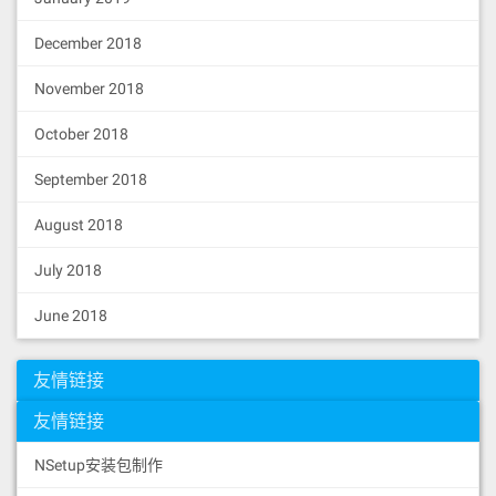
December 2018
November 2018
October 2018
September 2018
August 2018
July 2018
June 2018
友情链接
友情链接
NSetup安装包制作