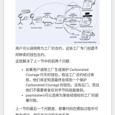
用户可以调用称为工厂的合约，这些工厂专门创建不
同种类的钱包合约。
这就解决了上一节中的前两个问题:
如果用户调用工厂生成保护 Carbonated
Courage 代币的钱包，假设工厂合约经过审
核，他们肯定知道最终会得到一个保护
Carbonated Courage 的钱包，没有后门，而且
他们不需要审查任何字节码就能做到。
paymasters可以选择为某些经授权的工厂的部
署付款。
上一节的最后一个问题是，部署代码在模拟过程中可
能会成功，但在执行过程中会失败。