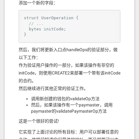
添加一个新的字段：
struct UserOperation {

// ...
  bytes initCode;

}
然后，我们将更新入口点handleOps的验证部分，做
以下工作：
作为验证用户操作的一部分，如果该操作有非空的
initCode，则使用CREATE2来部署一个带有该initCode
的合约。
然后继续进行其他正常的验证工作。
调用新创建的钱包的validateOp方法
然后，如果该操作有一个paymaster，调用
paymaster的validatePaymasterOp方法
这是一个很好的尝试!
它实现了上面讨论的所有目标：用户可以部署任意的