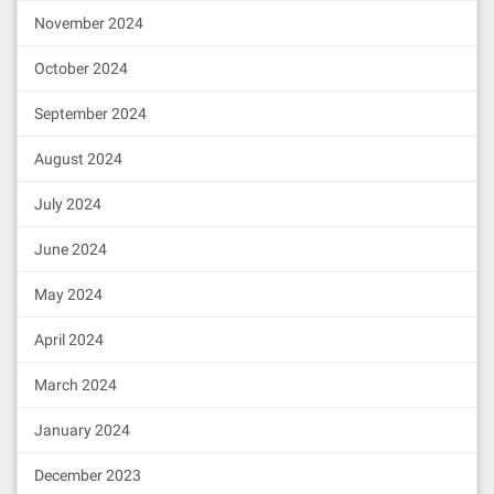
November 2024
October 2024
September 2024
August 2024
July 2024
June 2024
May 2024
April 2024
March 2024
January 2024
December 2023