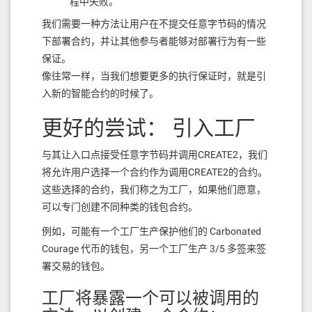
程中失败。
我们需要一种方法让用户在不提交任意字节码的情况
下部署合约，并让其他参与者能够对部署行为有一些
保证。
像往常一样，当我们想要更多的执行保证时，就是引
入新的智能合约的时候了。
更好的尝试： 引入工厂
与其让入口点接受任意字节码并调用CREATE2，我们
将允许用户选择一个合约作为调用CREATE2的合约。
这些选择的合约，我们称之为工厂，如果他们愿意，
可以专门创建不同种类的钱包合约。
例如，可能有一个工厂生产保护他们的 Carbonated
Courage 代币的钱包，另一个工厂生产 3/5 多签来签
署交易的钱包。
工厂将暴露一个可以被调用的