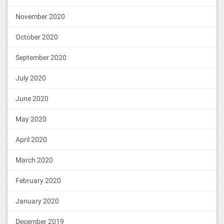
November 2020
October 2020
September 2020
July 2020
June 2020
May 2020
April 2020
March 2020
February 2020
January 2020
December 2019