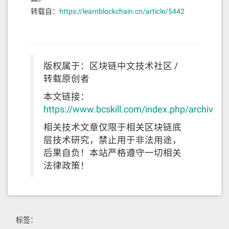
转载自：
https://learnblockchain.cn/article/5442
版权属于：区块链中文技术社区 /
转载原创者
本文链接：
https://www.bcskill.com/index.php/archives
相关技术文章仅限于相关区块链底
层技术研究，禁止用于非法用途，
后果自负！本站严格遵守一切相关
法律政策！
标签：