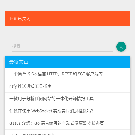
评论已关闭
搜索
最新文章
一个简单的 Go 语言 HTTP、REST 和 SSE 客户端库
ntfy 推送通知工具指南
一款用于分析任何网站的一体化开源情报工具
你还在使用 WebSocket 实现实时消息推送吗？
Gatus 介绍：Go 语言编写的主动式健康监控状态页