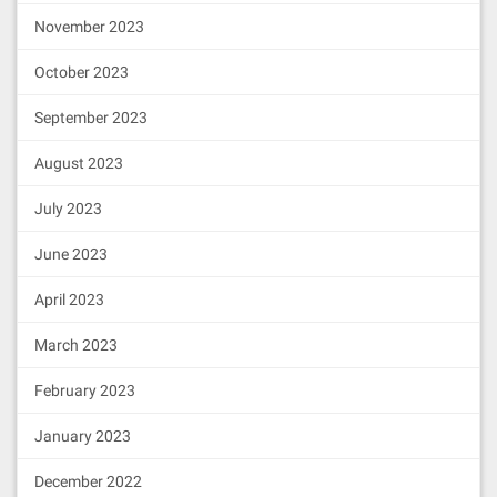
November 2023
October 2023
September 2023
August 2023
July 2023
June 2023
April 2023
March 2023
February 2023
January 2023
December 2022