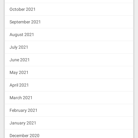
October 2021
September 2021
August 2021
July 2021
June 2021
May 2021
April 2021
March 2021
February 2021
January 2021
December 2020