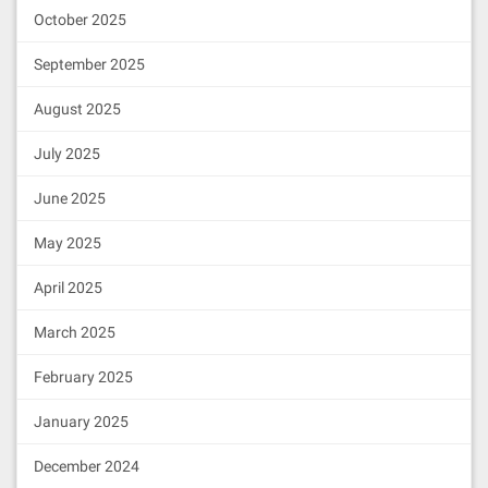
October 2025
September 2025
August 2025
July 2025
June 2025
May 2025
April 2025
March 2025
February 2025
January 2025
December 2024