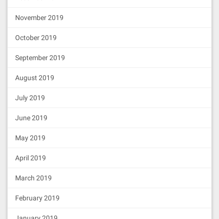
November 2019
October 2019
September 2019
August 2019
July 2019
June 2019
May 2019
April 2019
March 2019
February 2019
January 2019