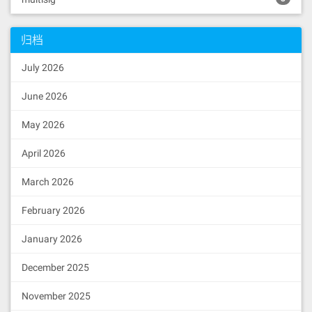
归档
July 2026
June 2026
May 2026
April 2026
March 2026
February 2026
January 2026
December 2025
November 2025