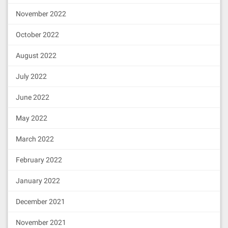
November 2022
October 2022
August 2022
July 2022
June 2022
May 2022
March 2022
February 2022
January 2022
December 2021
November 2021