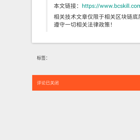
本文链接：
https://www.bcskill.co
相关技术文章仅限于相关区块链底
遵守一切相关法律政策！
标签：
评论已关闭