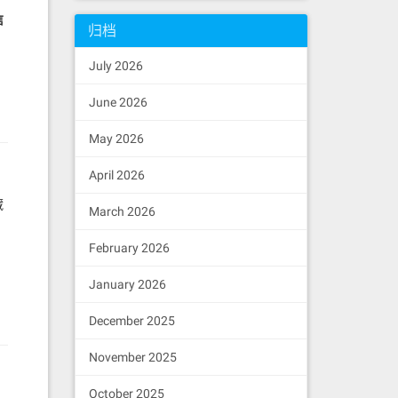
信
归档
July 2026
June 2026
May 2026
April 2026
藏
March 2026
February 2026
January 2026
December 2025
November 2025
October 2025