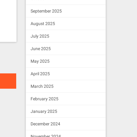
September 2025
August 2025
July 2025
June 2025
May 2025
April 2025
March 2025
February 2025
January 2025
December 2024
November 2024