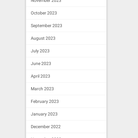
November 2023
October 2023
September 2023
August 2023
July 2023
June 2023
April 2023
March 2023
February 2023
January 2023
December 2022