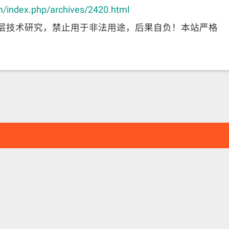
m/index.php/archives/2420.html
层技术研究，禁止用于非法用途，后果自负！本站严格