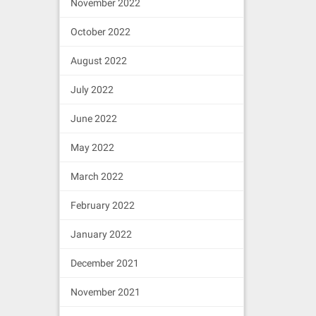
November 2022
October 2022
August 2022
July 2022
June 2022
May 2022
March 2022
February 2022
January 2022
December 2021
November 2021