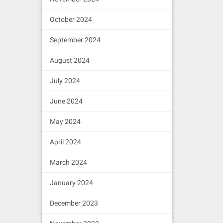
October 2024
September 2024
August 2024
July 2024
June 2024
May 2024
April 2024
March 2024
January 2024
December 2023