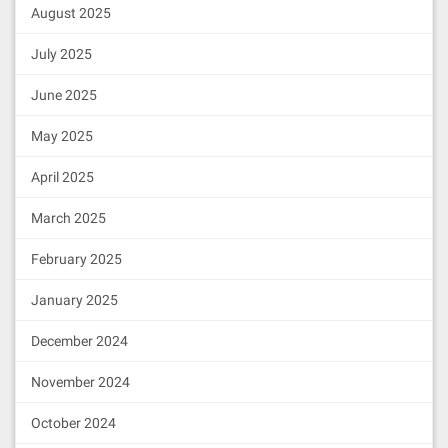
August 2025
July 2025
June 2025
May 2025
April 2025
March 2025
February 2025
January 2025
December 2024
November 2024
October 2024