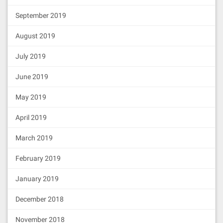
September 2019
August 2019
July 2019
June 2019
May 2019
April 2019
March 2019
February 2019
January 2019
December 2018
November 2018