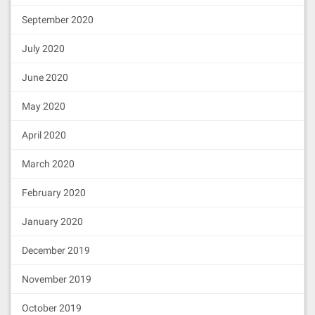
September 2020
July 2020
June 2020
May 2020
April 2020
March 2020
February 2020
January 2020
December 2019
November 2019
October 2019