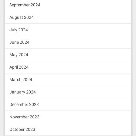
September 2024
August 2024
July 2024
June 2024
May 2024
April 2024
March 2024
January 2024
December 2023
November 2023
October 2023