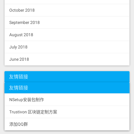
October 2018
September 2018
August 2018
July 2018
June 2018
友情链接
友情链接
NSetup安装包制作
Trustivon 区块链定制方案
添加QQ群