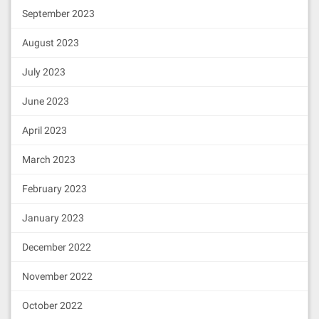
September 2023
August 2023
July 2023
June 2023
April 2023
March 2023
February 2023
January 2023
December 2022
November 2022
October 2022