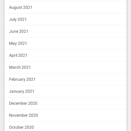
August 2021
July 2021
June 2021
May 2021
April 2021
March 2021
February 2021
January 2021
December 2020
November 2020
October 2020