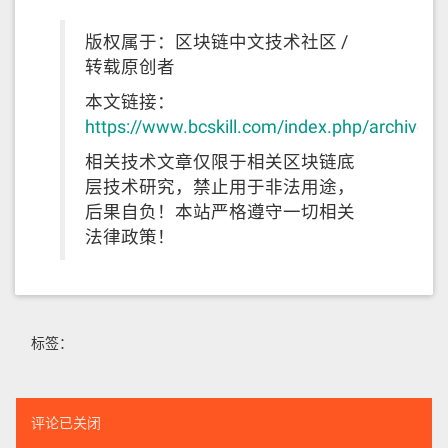
版权属于：区块链中文技术社区 /
转载原创者
本文链接：
https://www.bcskill.com/index.php/archives
相关技术文章仅限于相关区块链底
层技术研究，禁止用于非法用途，
后果自负！本站严格遵守一切相关
法律政策！
标签：
评论已关闭