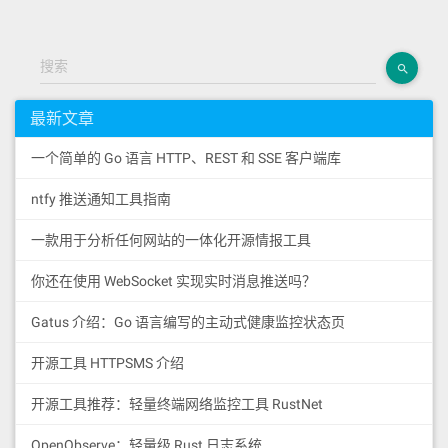
搜索
最新文章
一个简单的 Go 语言 HTTP、REST 和 SSE 客户端库
ntfy 推送通知工具指南
一款用于分析任何网站的一体化开源情报工具
你还在使用 WebSocket 实现实时消息推送吗？
Gatus 介绍：Go 语言编写的主动式健康监控状态页
开源工具 HTTPSMS 介绍
开源工具推荐：轻量终端网络监控工具 RustNet
OpenObserve：轻量级 Rust 日志系统