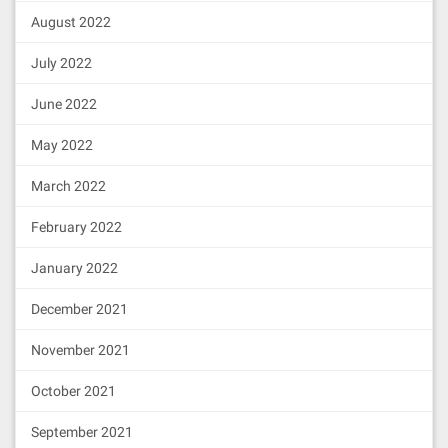
August 2022
July 2022
June 2022
May 2022
March 2022
February 2022
January 2022
December 2021
November 2021
October 2021
September 2021