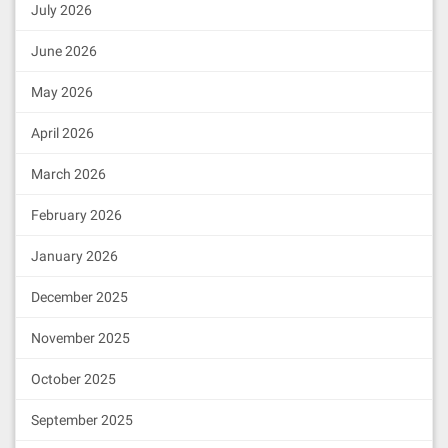
July 2026
June 2026
May 2026
April 2026
March 2026
February 2026
January 2026
December 2025
November 2025
October 2025
September 2025