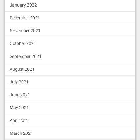
January 2022
December 2021
November 2021
October 2021
September 2021
August 2021
July 2021
June 2021
May 2021
April 2021
March 2021