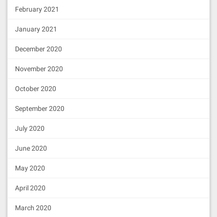
February 2021
January 2021
December 2020
November 2020
October 2020
September 2020
July 2020
June 2020
May 2020
April 2020
March 2020