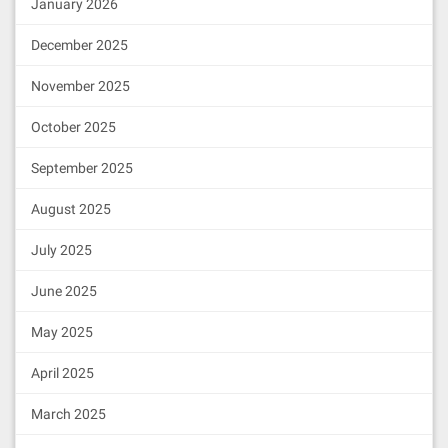
January 2026
December 2025
November 2025
October 2025
September 2025
August 2025
July 2025
June 2025
May 2025
April 2025
March 2025