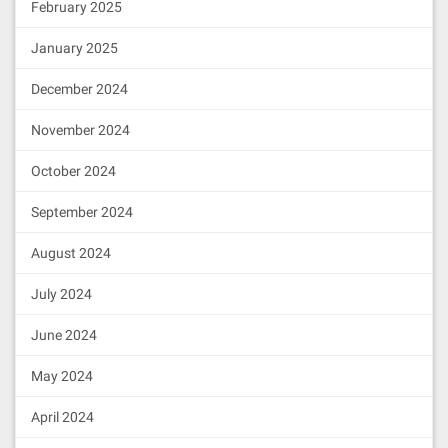
February 2025
January 2025
December 2024
November 2024
October 2024
September 2024
August 2024
July 2024
June 2024
May 2024
April 2024