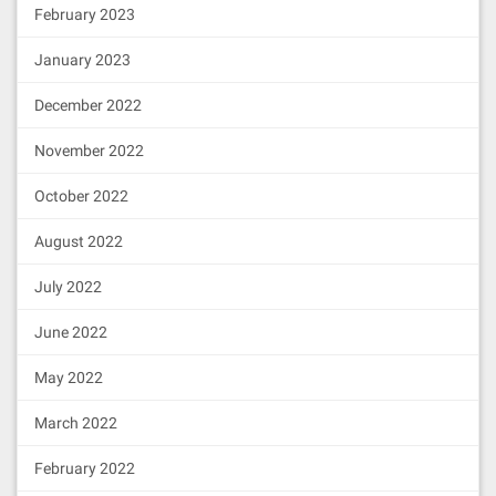
February 2023
January 2023
December 2022
November 2022
October 2022
August 2022
July 2022
June 2022
May 2022
March 2022
February 2022