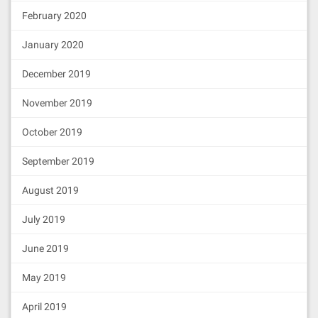
February 2020
January 2020
December 2019
November 2019
October 2019
September 2019
August 2019
July 2019
June 2019
May 2019
April 2019