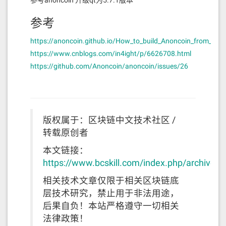
参考anoncoin 升级qt为5.7.1版本
参考
https://anoncoin.github.io/How_to_build_Anoncoin_from_sour
https://www.cnblogs.com/in4ight/p/6626708.html
https://github.com/Anoncoin/anoncoin/issues/26
版权属于：区块链中文技术社区 /
转载原创者
本文链接：
https://www.bcskill.com/index.php/archives/
相关技术文章仅限于相关区块链底
层技术研究，禁止用于非法用途，
后果自负！本站严格遵守一切相关
法律政策！