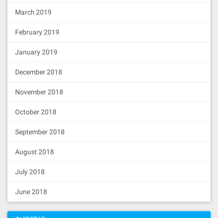
March 2019
February 2019
January 2019
December 2018
November 2018
October 2018
September 2018
August 2018
July 2018
June 2018