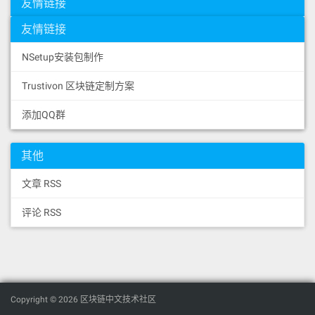
友情链接
友情链接
NSetup安装包制作
Trustivon 区块链定制方案
添加QQ群
其他
文章 RSS
评论 RSS
Copyright © 2026 区块链中文技术社区