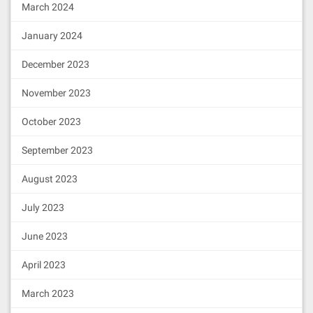
March 2024
January 2024
December 2023
November 2023
October 2023
September 2023
August 2023
July 2023
June 2023
April 2023
March 2023