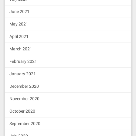
June 2021
May 2021
April 2021
March 2021
February 2021
January 2021
December 2020
November 2020
October 2020
September 2020