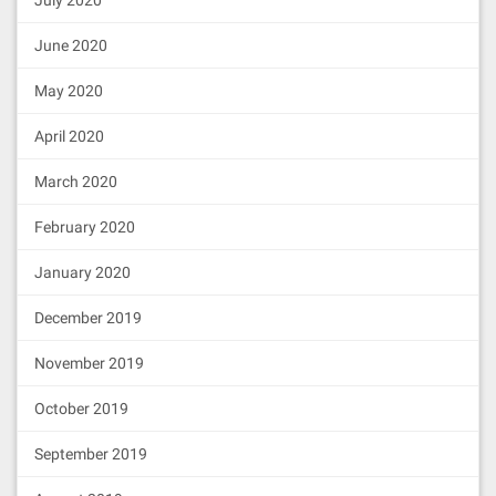
July 2020
June 2020
May 2020
April 2020
March 2020
February 2020
January 2020
December 2019
November 2019
October 2019
September 2019