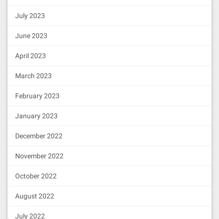
July 2023
June 2023
April 2023
March 2023
February 2023
January 2023
December 2022
November 2022
October 2022
August 2022
July 2022