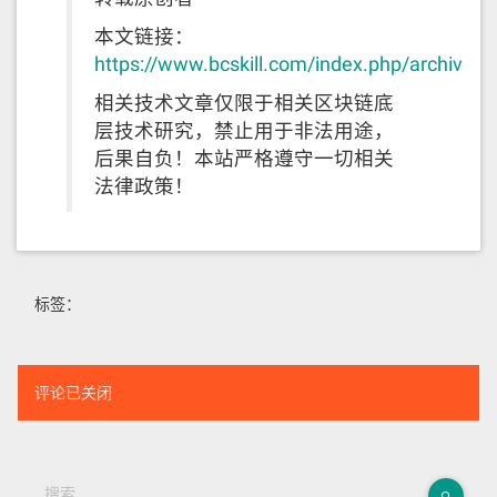
本文链接：
https://www.bcskill.com/index.php/archives/
相关技术文章仅限于相关区块链底
层技术研究，禁止用于非法用途，
后果自负！本站严格遵守一切相关
法律政策！
标签：
评论已关闭
搜索