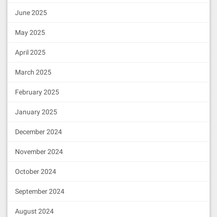
June 2025
May 2025
April 2025
March 2025
February 2025
January 2025
December 2024
November 2024
October 2024
September 2024
August 2024