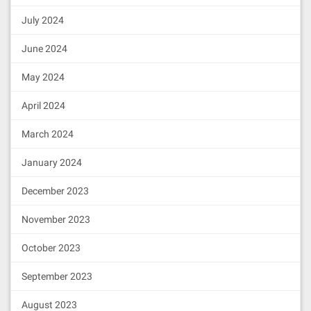
July 2024
June 2024
May 2024
April 2024
March 2024
January 2024
December 2023
November 2023
October 2023
September 2023
August 2023