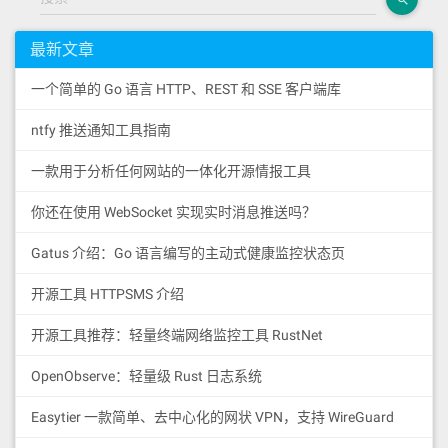
最新文章
一个简单的 Go 语言 HTTP、REST 和 SSE 客户端库
ntfy 推送通知工具指南
一款用于分析任何网站的一体化开源情报工具
你还在使用 WebSocket 实现实时消息推送吗？
Gatus 介绍：Go 语言编写的主动式健康监控状态页
开源工具 HTTPSMS 介绍
开源工具推荐：轻量终端网络监控工具 RustNet
OpenObserve：轻量级 Rust 日志系统
Easytier 一款简单、去中心化的网状 VPN，支持 WireGuard