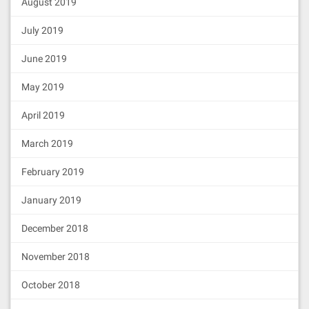
August 2019
July 2019
June 2019
May 2019
April 2019
March 2019
February 2019
January 2019
December 2018
November 2018
October 2018