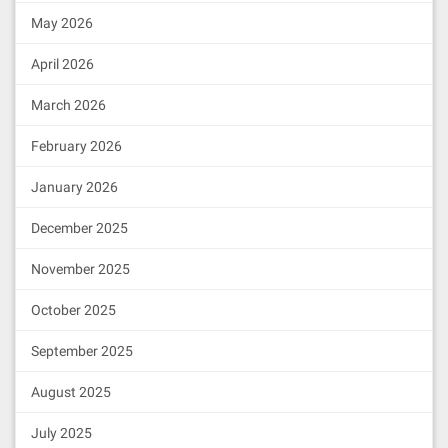
May 2026
April 2026
March 2026
February 2026
January 2026
December 2025
November 2025
October 2025
September 2025
August 2025
July 2025