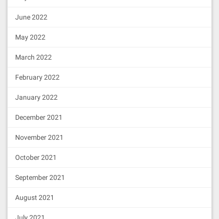
June 2022
May 2022
March 2022
February 2022
January 2022
December 2021
November 2021
October 2021
September 2021
August 2021
July 2021