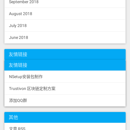
September 2018
August 2018
July 2018
June 2018
友情链接
友情链接
NSetup安装包制作
Trustivon 区块链定制方案
添加QQ群
其他
文章 RSS