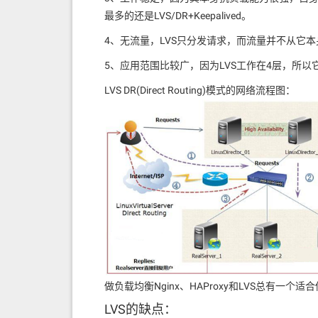
最多的还是LVS/DR+Keepalived。
4、无流量，LVS只分发请求，而流量并不从它
5、应用范围比较广，因为LVS工作在4层，所以
LVS DR(Direct Routing)模式的网络流程图：
做负载均衡Nginx、HAProxy和LVS总有一个适合
LVS的缺点：