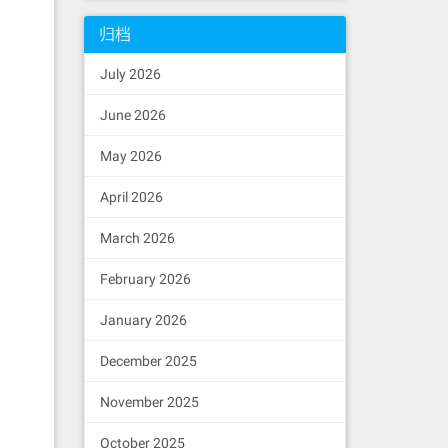
归档
July 2026
。
June 2026
May 2026
April 2026
March 2026
February 2026
January 2026
December 2025
November 2025
October 2025