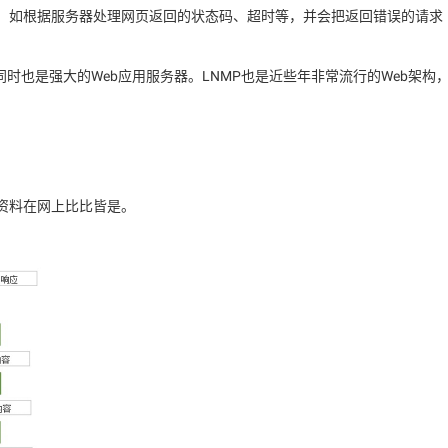
故障，如根据服务器处理网页返回的状态码、超时等，并会把返回错误的请求
时也是强大的Web应用服务器。LNMP也是近些年非常流行的Web架构
的资料在网上比比皆是。