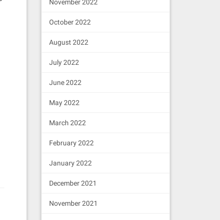
November 2022
October 2022
August 2022
July 2022
June 2022
May 2022
March 2022
February 2022
January 2022
December 2021
November 2021