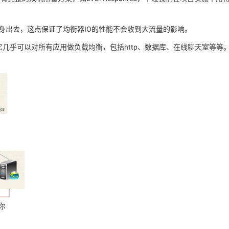
本身出去，这点保证了均衡器IO的性能不会收到大流量的影响。
它几乎可以对所有应用做负载均衡，包括http、数据库、在线聊天室等等
你