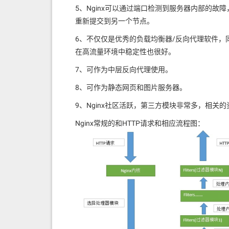
5、Nginx可以通过端口检测到服务器内部的
重新提交到另一个节点。
6、不仅仅是优秀的负载均衡器/反向代理软件，同
在高流量环境中稳定性也很好。
7、可作为中层反向代理使用。
8、可作为静态网页和图片服务器。
9、Nginx社区活跃，第三方模块非常多，相关
Nginx常规的和HTTP请求和相应流程图：