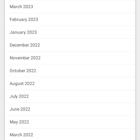
March 2023
February 2023
January 2023
December 2022
November 2022
October 2022
August 2022
July 2022
June 2022
May 2022
March 2022