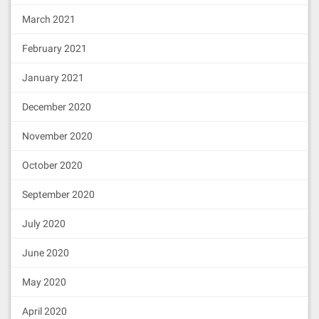
March 2021
February 2021
January 2021
December 2020
November 2020
October 2020
September 2020
July 2020
June 2020
May 2020
April 2020