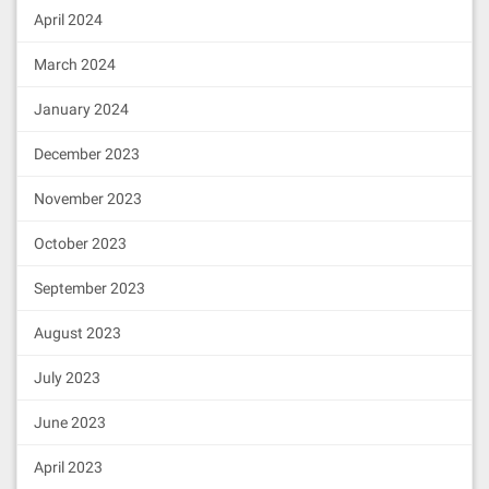
April 2024
March 2024
January 2024
December 2023
November 2023
October 2023
September 2023
August 2023
July 2023
June 2023
April 2023