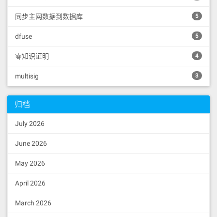
同步主网数据到数据库
5
dfuse
5
零知识证明
4
multisig
3
归档
July 2026
June 2026
May 2026
April 2026
March 2026