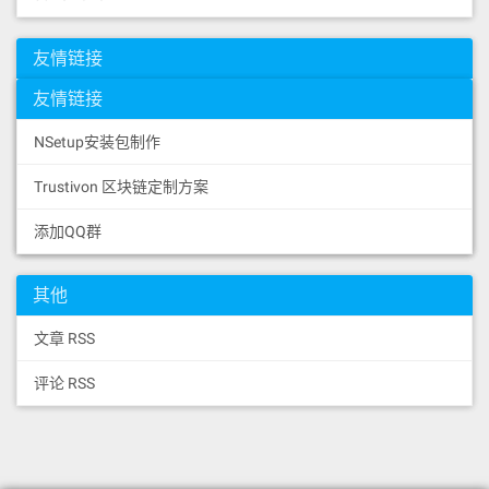
友情链接
友情链接
NSetup安装包制作
Trustivon 区块链定制方案
添加QQ群
其他
文章 RSS
评论 RSS