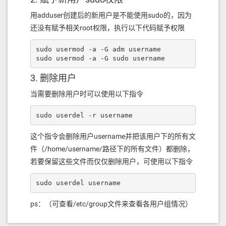
用adduser创建后的新用户是不能使用sudo的，因为
还没有赋予相关root权限，执行以下代码赋予权限
sudo usermod -a -G adm username

sudo usermod -a -G sudo username
3. 删除用户
当需要删除用户时可以使用以下指令
sudo userdel -r username
这个指令会删除用户username并把该用户下的所有文
件（/home/username/路径下的所有文件）都删除，
若要保留这些文件而仅仅删除用户，可使用以下指令
sudo userdel username
ps：（可查看/etc/group文件来查看各用户组情况）