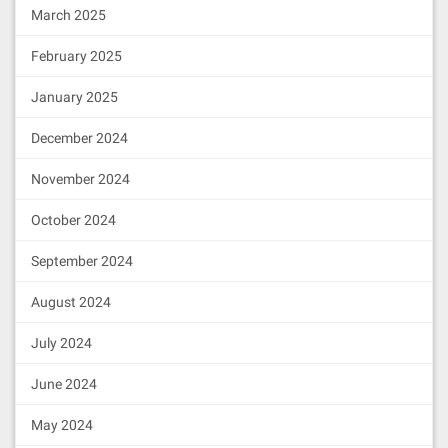
March 2025
February 2025
January 2025
December 2024
November 2024
October 2024
September 2024
August 2024
July 2024
June 2024
May 2024