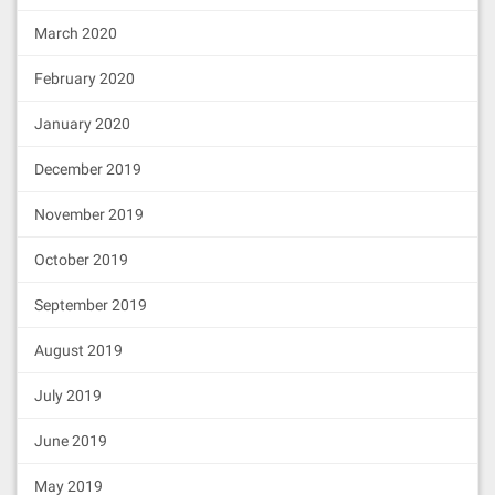
March 2020
February 2020
January 2020
December 2019
November 2019
October 2019
September 2019
August 2019
July 2019
June 2019
May 2019