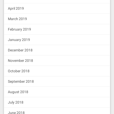
April 2019
March 2019
February 2019
January 2019
December 2018
November 2018
October 2018
September 2018
August 2018
July 2018
June 2018