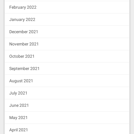
February 2022
January 2022
December 2021
November 2021
October 2021
September 2021
August 2021
July 2021
June 2021
May 2021
April 2021