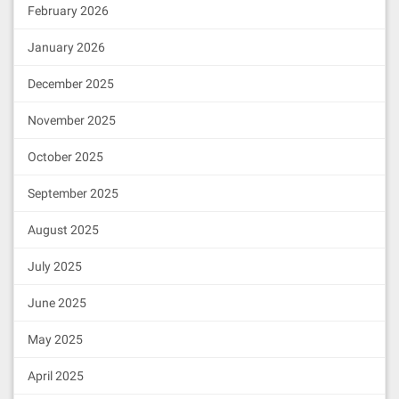
February 2026
January 2026
December 2025
November 2025
October 2025
September 2025
August 2025
July 2025
June 2025
May 2025
April 2025